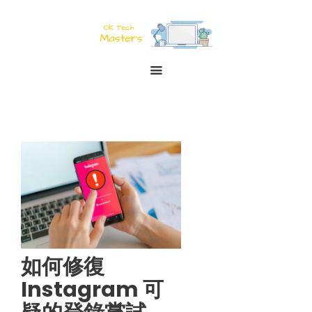
如何修復
Instagram 可