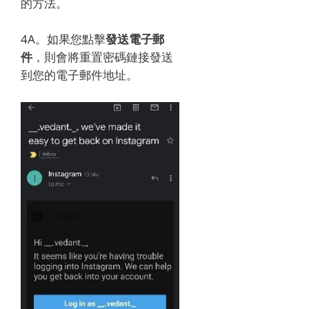
的方法。
4A。
如果您點擊
發送電子郵
件
，則會將重置密碼鏈接發送
到您的電子郵件地址。