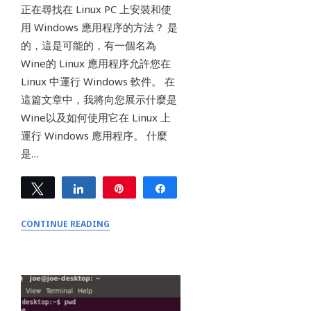
正在尋找在 Linux PC 上安裝和使
用 Windows 應用程序的方法？ 是
的，這是可能的，有一個名為
Wine的 Linux 應用程序允許您在
Linux 中運行 Windows 軟件。 在
這篇文章中，我將向您展示什麼是
Wine以及如何使用它在 Linux 上
運行 Windows 應用程序。 什麼
是…
Tweet
Share
Pin
Share
0
SHARES
CONTINUE READING