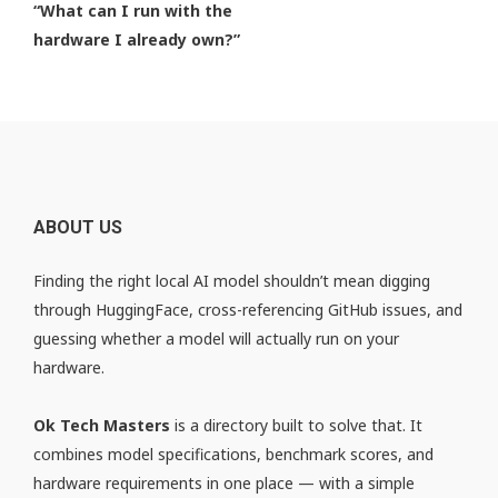
“What can I run with the
hardware I already own?”
ABOUT US
Finding the right local AI model shouldn’t mean digging
through HuggingFace, cross-referencing GitHub issues, and
guessing whether a model will actually run on your
hardware.
Ok Tech Masters
is a directory built to solve that. It
combines model specifications, benchmark scores, and
hardware requirements in one place — with a simple