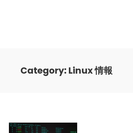
Category:
Linux 情報