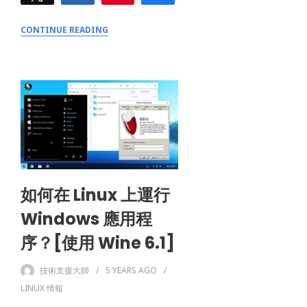
0
SHARES
CONTINUE READING
如何在 Linux 上運行
Windows 應用程
序？[使用 Wine 6.1]
技術支援大師
5 YEARS
AGO
LINUX 情報