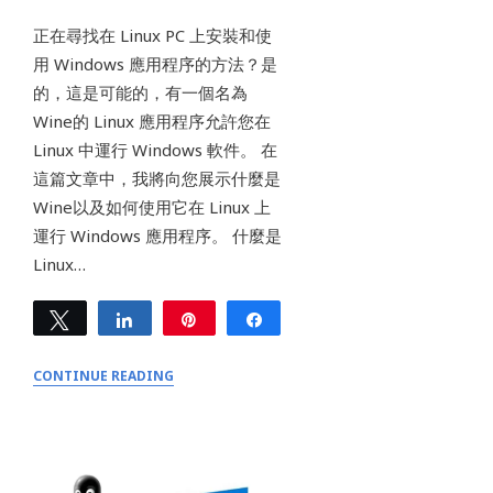
正在尋找在 Linux PC 上安裝和使
用 Windows 應用程序的方法？是
的，這是可能的，有一個名為
Wine的 Linux 應用程序允許您在
Linux 中運行 Windows 軟件。 在
這篇文章中，我將向您展示什麼是
Wine以及如何使用它在 Linux 上
運行 Windows 應用程序。 什麼是
Linux…
Tweet
Share
Pin
Share
0
SHARES
CONTINUE READING