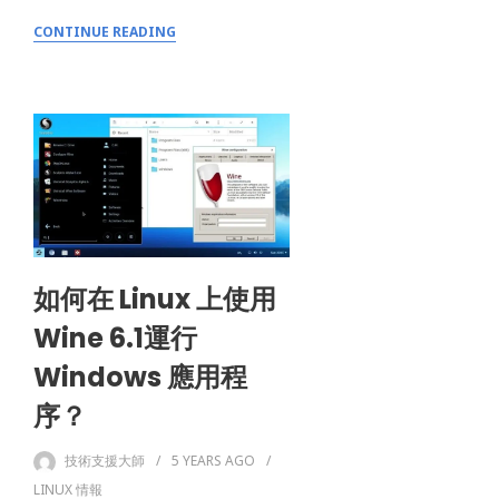
0
SHARES
CONTINUE READING
如何在 Linux 上使用
Wine 6.1運行
Windows 應用程
序？
技術支援大師
5 YEARS
AGO
LINUX 情報