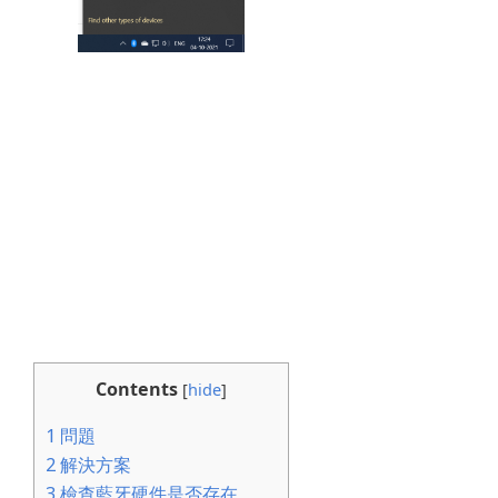
Contents
[
hide
]
1
問題
2
解決方案
3
檢查藍牙硬件是否存在