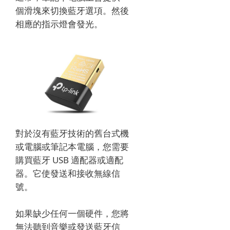
個滑塊來切換藍牙選項。
然後
相應的指示燈會發光。
對於沒有藍牙技術的舊台式機
或電腦或筆記本電腦，您需要
購買藍牙 USB 適配器或適配
器。
它使發送和接收無線信
號。
如果缺少任何一個硬件，您將
無法聽到音樂或發送藍牙信