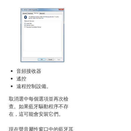
音頻接收器
遙控
遠程控制設備。
取消選中每個選項並再次檢
查。
如果藍牙驅動程序不存
在，這可能會安裝它們。
現在聲音屬性窗口中的藍牙耳