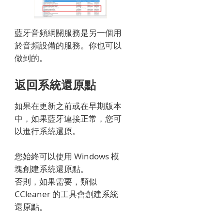
藍牙音頻網關服務是另一個用
於音頻設備的服務。
你也可以
做到的。
返回系統還原點
如果在更新之前或在早期版本
中，如果藍牙連接正常，您可
以進行系統還原。
您始終可以使用 Windows 模
塊創建系統還原點。
否則，如果需要，類似
CCleaner 的工具會創建系統
還原點。