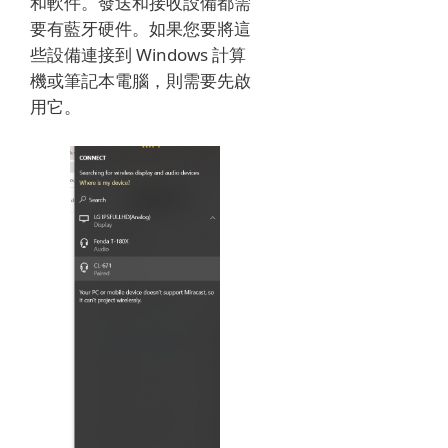
和軟件。
發送和接收設備都需
要有藍牙硬件。
如果您要將這
些設備連接到 Windows 計算
機或筆記本電腦，則需要先啟
用它。