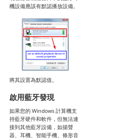
機設備應該有默認播放設備。
將其設置為默認值。
啟用藍牙發現
如果您的 Windows 計算機支
持藍牙硬件和軟件，但無法連
接到其他藍牙設備，如揚聲
器、耳機、智能手機、條形音