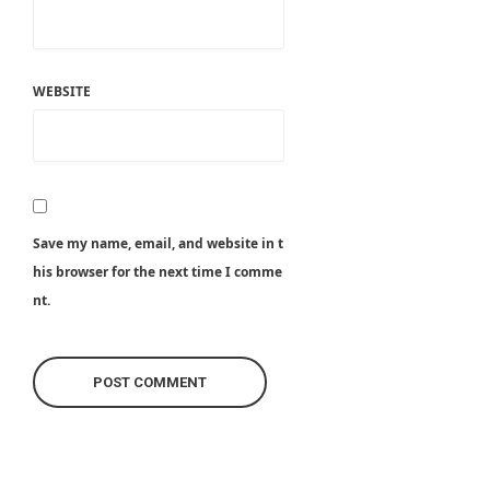
WEBSITE
Save my name, email, and website in t
his browser for the next time I comme
nt.