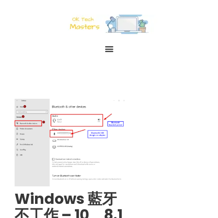
Windows 藍牙
不工作 – 10、8.1