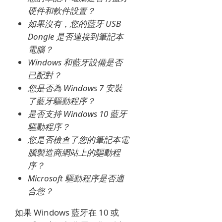
硬件和軟件設置？
如果沒有，您的藍牙 USB
Dongle 是否連接到筆記本
電腦？
Windows 和藍牙設備是否
已配對？
您是否為 Windows 7 安裝
了藍牙驅動程序？
是否支持 Windows 10 藍牙
驅動程序？
您是否檢查了您的筆記本電
腦製造商網站上的驅動程
序？
Microsoft 驅動程序是否適
合您？
如果 Windows 藍牙在 10 或