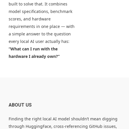
built to solve that. It combines
model specifications, benchmark
scores, and hardware
requirements in one place — with
a simple answer to the question
every local AI user actually has:
“What can I run with the
hardware I already own?”
ABOUT US
Finding the right local AI model shouldn’t mean digging
through HuggingFace, cross-referencing GitHub issues,