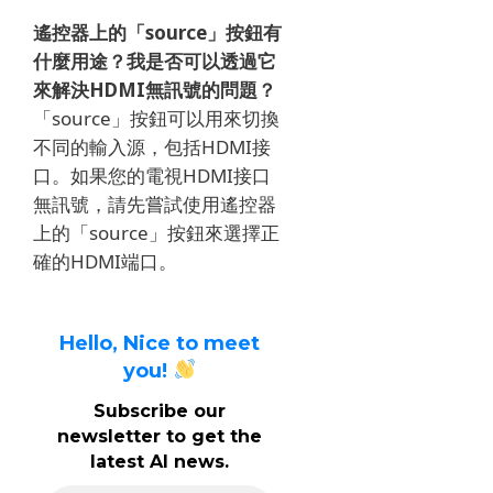
遙控器上的「source」按鈕有
什麼用途？我是否可以透過它
來解決HDMI無訊號的問題？
「source」按鈕可以用來切換
不同的輸入源，包括HDMI接
口。如果您的電視HDMI接口
無訊號，請先嘗試使用遙控器
上的「source」按鈕來選擇正
確的HDMI端口。
Hello, Nice to meet
you!
Subscribe our
newsletter to get the
latest AI news.