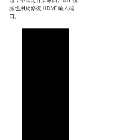
頻也用於修復 HDMI 輸入端
口。