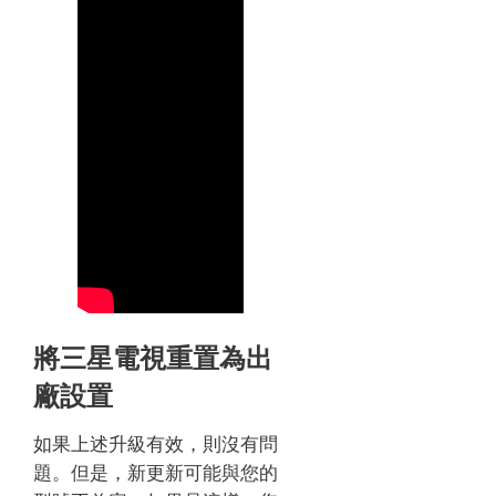
將三星電視重置為出
廠設置
如果上述升級有效，則沒有問
題。
但是，新更新可能與您的