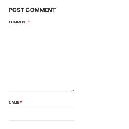
POST COMMENT
COMMENT
*
NAME
*