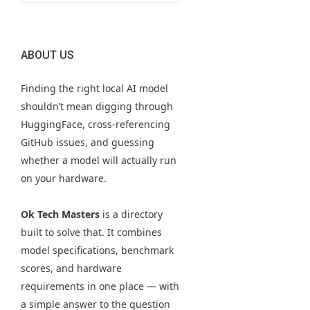
ABOUT US
Finding the right local AI model
shouldn’t mean digging through
HuggingFace, cross-referencing
GitHub issues, and guessing
whether a model will actually run
on your hardware.
Ok Tech Masters
is a directory
built to solve that. It combines
model specifications, benchmark
scores, and hardware
requirements in one place — with
a simple answer to the question