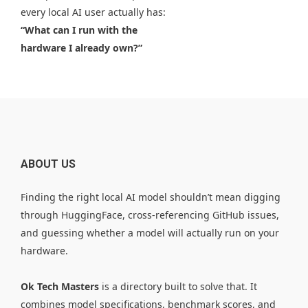
every local AI user actually has:
“What can I run with the
hardware I already own?”
ABOUT US
Finding the right local AI model shouldn’t mean digging
through HuggingFace, cross-referencing GitHub issues,
and guessing whether a model will actually run on your
hardware.
Ok Tech Masters
is a directory built to solve that. It
combines model specifications, benchmark scores, and