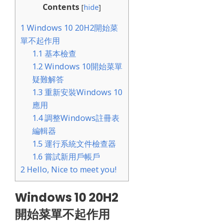
Contents
[
hide
]
1
Windows 10 20H2開始菜
單不起作用
1.1
基本檢查
1.2
Windows 10開始菜單
疑難解答
1.3
重新安裝Windows 10
應用
1.4
調整Windows註冊表
編輯器
1.5
運行系統文件檢查器
1.6
嘗試新用戶帳戶
2
Hello, Nice to meet you!
Windows 10 20H2
開始菜單不起作用