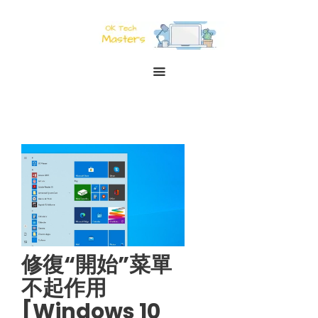
修復“開始”菜單
不起作用
[Windows 10