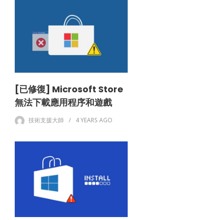
[已修復] Microsoft Store
無法下載應用程序和遊戲
技術支援大師
4 YEARS
AGO