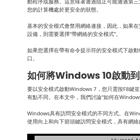
動程序或服務。
這意味著通過阻止可能通過第三
您的計算機處於更安全的狀態。
基本的安全模式會禁用網絡連接，因此，如果在安全
設備，則需要選擇“帶網絡的安全模式”。
如果您選擇在帶有命令提示符的安全模式下啟動Wi
口。
如何將Windows 10啟動
要以安全模式啟動Windows 7，您只需按F8
有點不同。
在本文中，我們討論“如何在Window
Windows具有訪問安全模式的不同方式。
在Wi
使用向上和向下箭頭鍵訪問安全模式，具有網絡