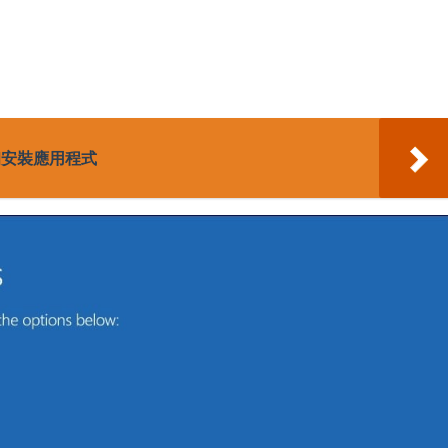
下載和安裝應用程式