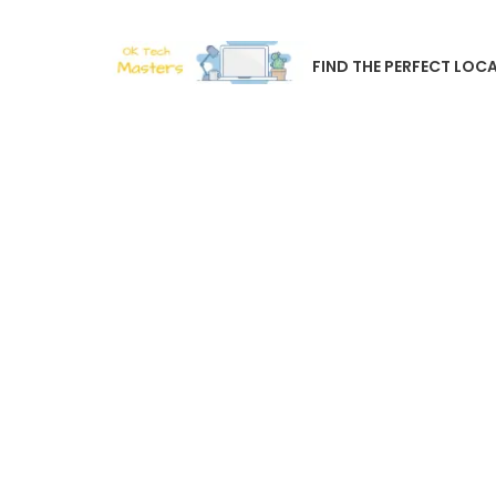
FIND THE PERFECT LOCA