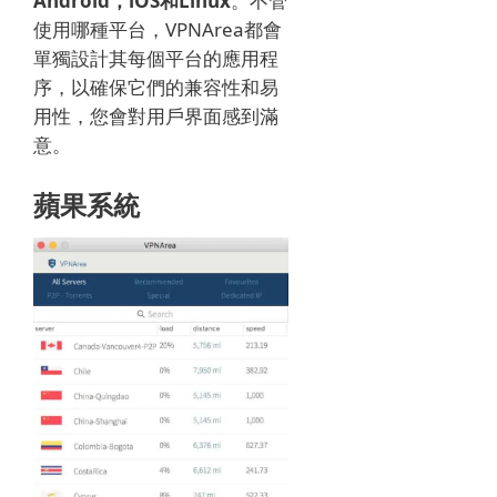
Android，iOS和Linux
。
不管
使用哪種平台，VPNArea都會
單獨設計其每個平台的應用程
序，以確保它們的兼容性和易
用性，您會對用戶界面感到滿
意。
蘋果系統