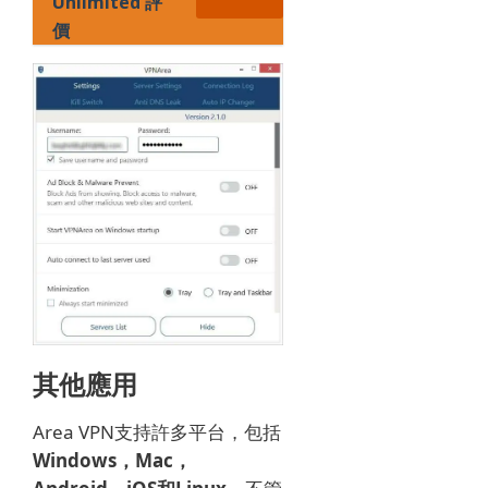
Unlimited 評
價
其他應用
Area VPN支持許多平台，包括
Windows，Mac，