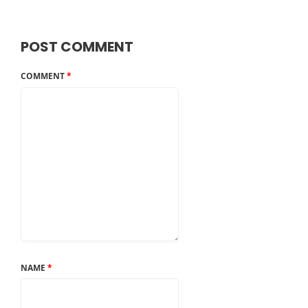
POST COMMENT
COMMENT
*
NAME
*