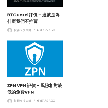
BTGuard 評價 – 這就是為
什麼我們不推薦
技術支援大師
6 YEARS
AGO
ZPN VPN 評價 – 風險相對較
低的免費VPN
技術支援大師
6 YEARS
AGO