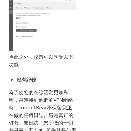
除此之外，您還可以享受以下
功能：
沒有記錄
為了使您的在線活動更加私
密，當連接到他們的VPN網絡
時，Tunnel Bear不保留您正
在做的任何日誌。
這是真正的
VPN，無日誌。
您所做的一切
都是完全匿名的–首先就是使用