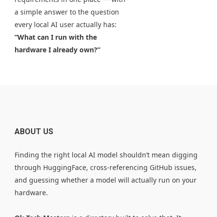
a simple answer to the question
every local AI user actually has:
“What can I run with the
hardware I already own?”
ABOUT US
Finding the right local AI model shouldn’t mean digging
through HuggingFace, cross-referencing GitHub issues,
and guessing whether a model will actually run on your
hardware.