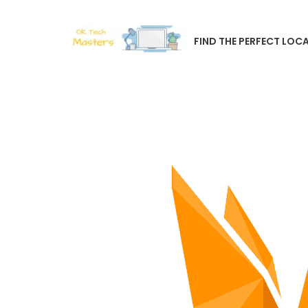
FIND THE PERFECT LOCA