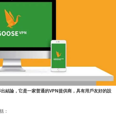
以得出結論，它是一家普通的VPN提供商，具有用戶友好的設
包括：