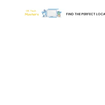
FIND THE PERFECT LOCA