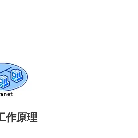
N工作原理