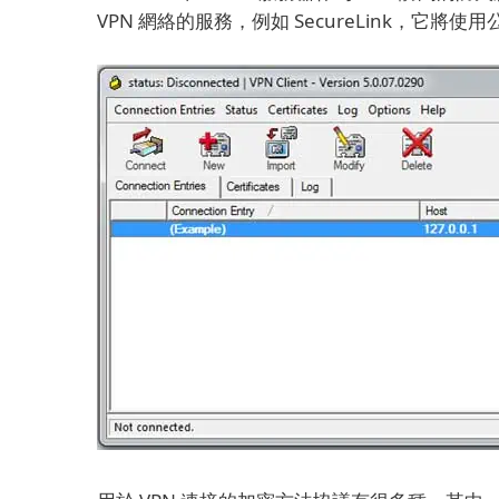
VPN 網絡的服務，例如 SecureLink，它