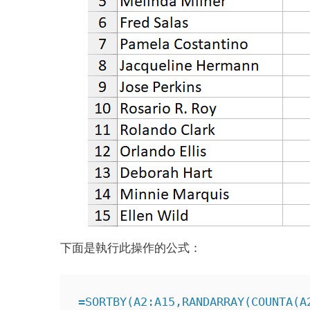
下面是執行此操作的公式：
=SORTBY(A2:A15,RANDARRAY(COUNTA(A