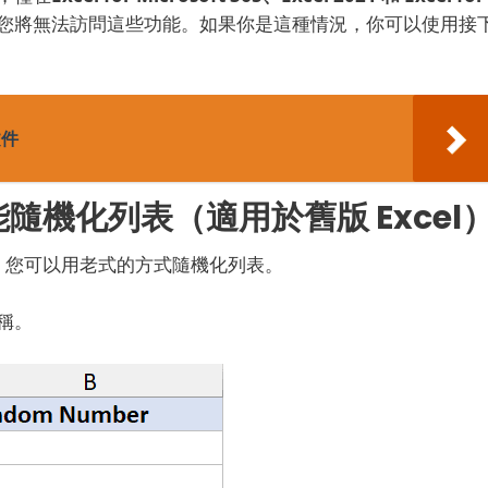
l，您將無法訪問這些功能。如果你是這種情況，你可以使用接
文件
功能隨機化列表（適用於舊版 Excel
 函數，您可以用老式的方式隨機化列表。
稱。