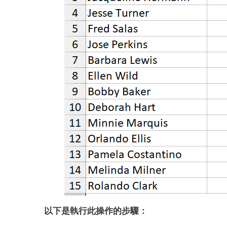
以下是執行此操作的步驟：