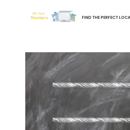
FIND THE PERFECT LOCA