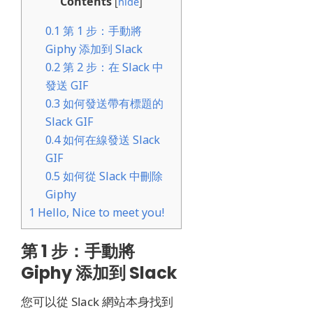
Contents
[
hide
]
0.1
第 1 步：手動將
Giphy 添加到 Slack
0.2
第 2 步：在 Slack 中
發送 GIF
0.3
如何發送帶有標題的
Slack GIF
0.4
如何在線發送 Slack
GIF
0.5
如何從 Slack 中刪除
Giphy
1
Hello, Nice to meet you!
第 1 步：手動將
Giphy 添加到 Slack
您可以從 Slack 網站本身找到