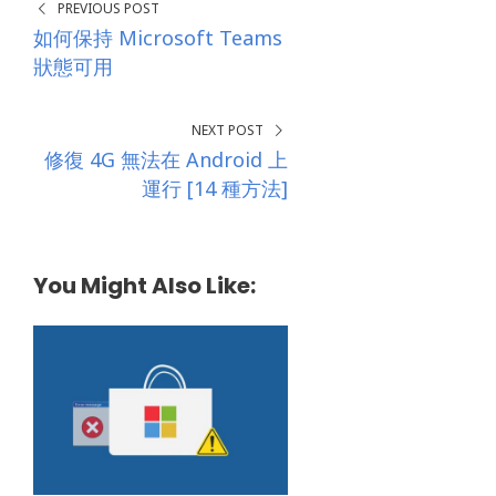
PREVIOUS POST
如何保持 Microsoft Teams
狀態可用
NEXT POST
修復 4G 無法在 Android 上
運行 [14 種方法]
You Might Also Like: