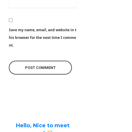
Save my name, email, and website in t
his browser for the next time I comme
nt.
Hello, Nice to meet