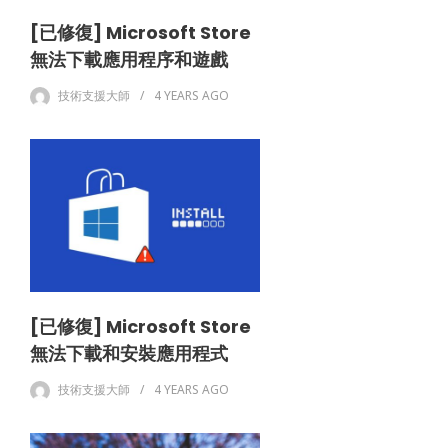
[已修復] Microsoft Store
無法下載應用程序和遊戲
技術支援大師
4 YEARS
AGO
[已修復] Microsoft Store
無法下載和安裝應用程式
技術支援大師
4 YEARS
AGO