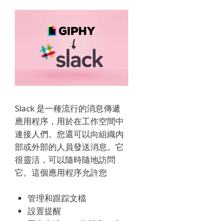
Slack 是一種流行的消息傳遞
應用程序，用於在工作空間中
連接人們。
您還可以向組織內
部或外部的人員發送消息。
它
很靈活，可以隨時隨地訪問
它。
這個應用程序允許您
管理和跟踪文檔
設置提醒