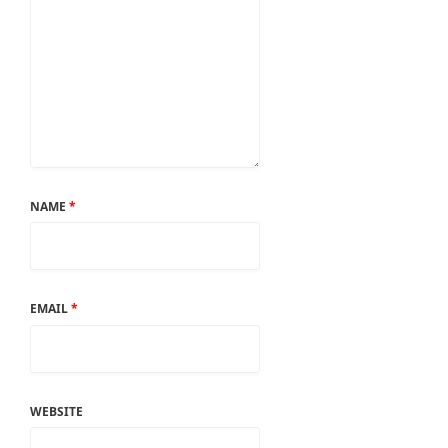
NAME
*
EMAIL
*
WEBSITE