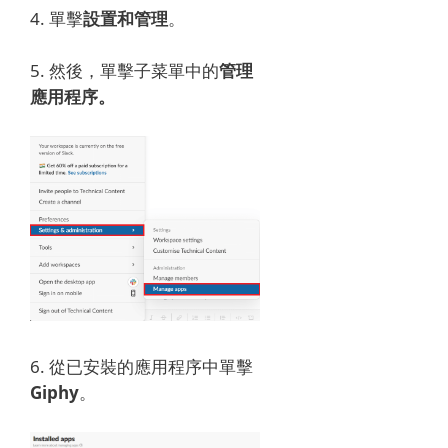
4. 單擊
設置和管理
。
5. 然後，單擊
子菜單中的
管理
應用程序。
6. 從已安裝的應用程序中單擊
Giphy
。