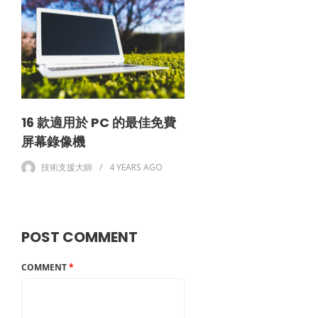
16 款適用於 PC 的最佳免費
屏幕錄像機
技術支援大師
4 YEARS
AGO
POST COMMENT
COMMENT
*