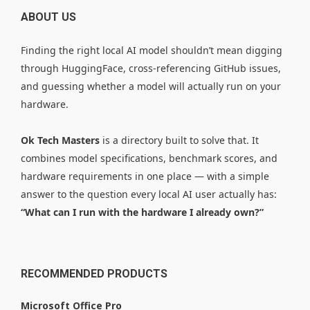
ABOUT US
Finding the right local AI model shouldn’t mean digging
through HuggingFace, cross-referencing GitHub issues,
and guessing whether a model will actually run on your
hardware.
Ok Tech Masters
is a directory built to solve that. It
combines model specifications, benchmark scores, and
hardware requirements in one place — with a simple
answer to the question every local AI user actually has:
“What can I run with the hardware I already own?”
RECOMMENDED PRODUCTS
Microsoft Office Pro