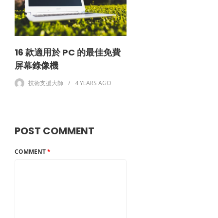
16 款適用於 PC 的最佳免費
屏幕錄像機
技術支援大師
4 YEARS
AGO
POST COMMENT
COMMENT
*