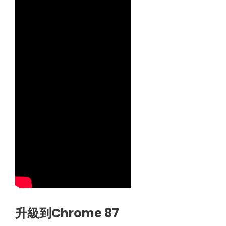
升級到Chrome 87