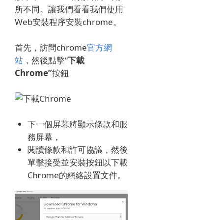
所不同。
讓我們看看我們使用
Web安裝程序安裝chrome。
首先，訪問chrome
官方網
站
，然後點擊“
下載
Chrome”
按鈕
下一個屏幕將顯示條款和服
務屏幕，
閱讀條款和許可協議，然後
單擊接受並安裝按鈕以下載
Chrome的網絡設置文件。