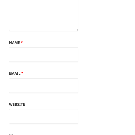
NAME
*
EMAIL
*
WEBSITE