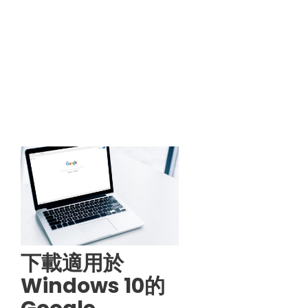
下載適用於
Windows 10的