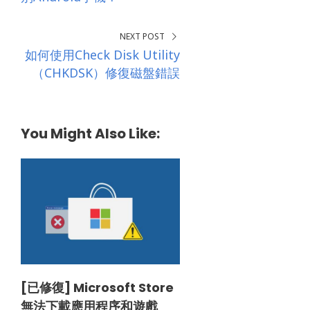
NEXT POST
如何使用Check Disk Utility
（CHKDSK）修復磁盤錯誤
You Might Also Like:
[已修復] Microsoft Store
無法下載應用程序和遊戲