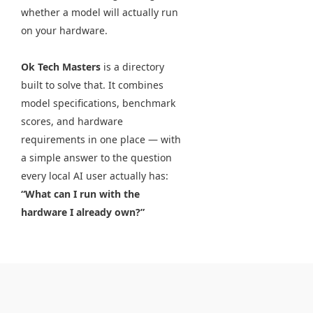
whether a model will actually run
on your hardware.
Ok Tech Masters
is a directory
built to solve that. It combines
model specifications, benchmark
scores, and hardware
requirements in one place — with
a simple answer to the question
every local AI user actually has:
“What can I run with the
hardware I already own?”