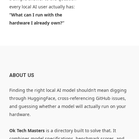
every local AI user actually has:
“What can I run with the
hardware I already own?”
ABOUT US
Finding the right local AI model shouldn’t mean digging
through HuggingFace, cross-referencing GitHub issues,
and guessing whether a model will actually run on your
hardware.
Ok Tech Masters
is a directory built to solve that. It
combines model specifications, benchmark scores, and