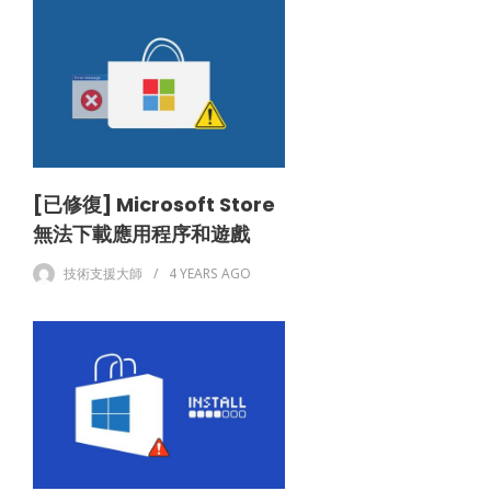
[已修復] Microsoft Store
無法下載應用程序和遊戲
技術支援大師
4 YEARS
AGO