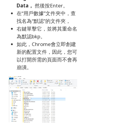
Data，
然後按Enter。
在“用戶數據”文件夾中，查
找名為“默認”的文件夾，
右鍵單擊它，並將其重命名
為默認bkp。
如此，Chrome會立即創建
新的配置文件，因此，您可
以打開所需的頁面而不會再
崩潰。