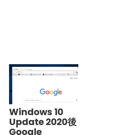
Windows 10
Update 2020後
Google