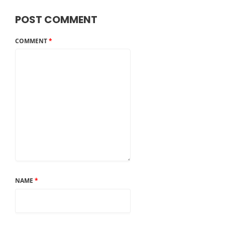
POST COMMENT
COMMENT
*
NAME
*