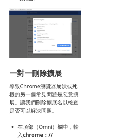
一對一刪除擴展
導致Chrome瀏覽器崩潰或死
機的另一個常見問題是惡意擴
展。
讓我們刪除擴展名以檢查
是否可以解決問題。
在頂部（Omni）欄中，輸
入
chrome：//