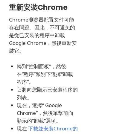
重新安裝Chrome
Chrome瀏覽器配置文件可能
存在問題。
因此，不可避免的
是從已安裝的程序中卸載
Google Chrome，然後重新安
裝它。
轉到“控制面板”，然後
在“程序”類別下選擇“卸載
程序”。
它將向您顯示已安裝程序的
列表。
現在，選擇“ Google
Chrome”，然後單擊前面
顯示的“卸載”選項。
現在
下載並安裝Chrome的