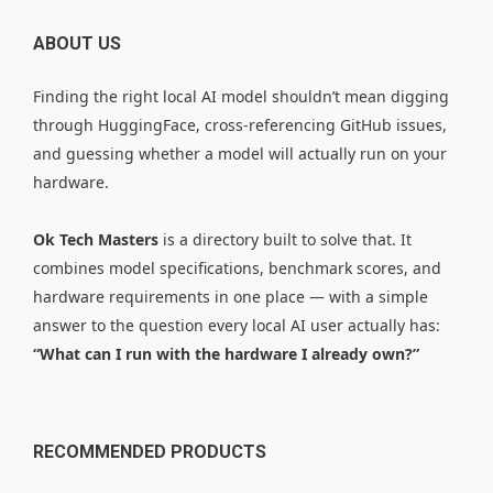
ABOUT US
Finding the right local AI model shouldn’t mean digging
through HuggingFace, cross-referencing GitHub issues,
and guessing whether a model will actually run on your
hardware.
Ok Tech Masters
is a directory built to solve that. It
combines model specifications, benchmark scores, and
hardware requirements in one place — with a simple
answer to the question every local AI user actually has:
“What can I run with the hardware I already own?”
RECOMMENDED PRODUCTS