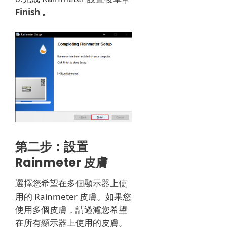
Finish 。
第二步：設置
Rainmeter 皮膚
選擇您希望在多個顯示器上使
用的 Rainmeter 皮膚。
如果您
使用多個皮膚，請過濾您希望
在所有顯示器上使用的皮膚。