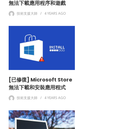
無法下載應用程序和遊戲
技術支援大師
4 YEARS
AGO
[已修復] Microsoft Store
無法下載和安裝應用程式
技術支援大師
4 YEARS
AGO