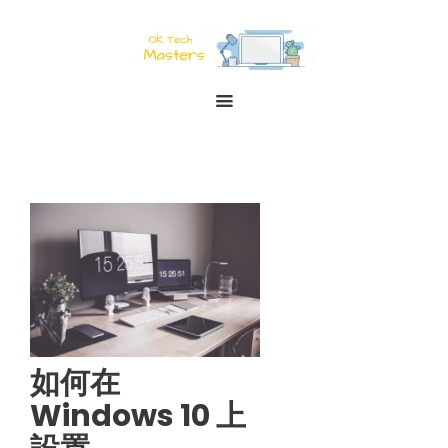
如何在
Windows 10 上