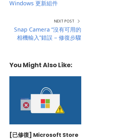
Windows 更新組件
NEXT POST
Snap Camera “沒有可用的
相機輸入”錯誤 – 修復步驟
You Might Also Like:
[已修復] Microsoft Store