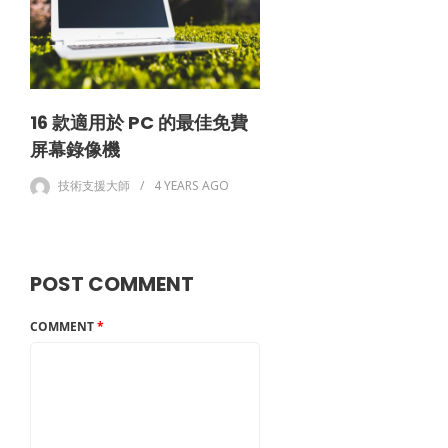
16 款適用於 PC 的最佳免費
屏幕錄像機
技術支援大師
4 YEARS
AGO
POST COMMENT
COMMENT
*