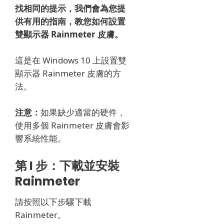
找相同的提示，我們會為您提
供有用的指南，教您如何設置
雙顯示器 Rainmeter 皮膚。
這是在 Windows 10 上設置雙
顯示器 Rainmeter 皮膚的方
法。
注意：
如果缺少適當的硬件，
使用多個 Rainmeter 皮膚會影
響系統性能。
第 I 步：下載並安裝
Rainmeter
請按照以下步驟下載
Rainmeter。