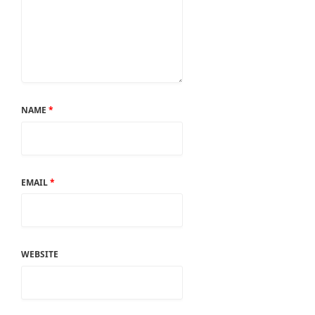
NAME
*
EMAIL
*
WEBSITE