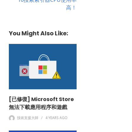
高！
You Might Also Like:
[已修復] Microsoft Store
無法下載應用程序和遊戲
技術支援大師
4 YEARS
AGO