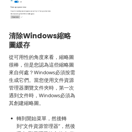
清除Windows縮略
圖緩存
從可用性的角度來看，縮略圖
很棒，但是您認為這些縮略圖
來自何處？
Windows必須按需
生成它們。
當您使用文件資源
管理器瀏覽文件夾時，第一次
遇到文件時，Windows必須為
其創建縮略圖。
轉到開始菜單，然後轉
到“文件資源管理器”，然後