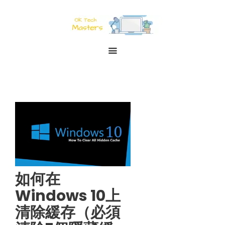
如何在
Windows 10上
清除緩存（必須