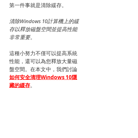
第一件事就是清除緩存。
清除Windows 10計算機上的緩
存以釋放磁盤空間並提高性能
非常重要。
這種小努力不僅可以提高系統
性能，還可以為您釋放大量磁
盤空間。
在本文中，我們討論
如何安全清理Windows 10隱
藏的緩存
。