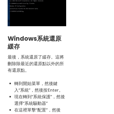
Windows系統還原
緩存
最後，系統還原了緩存。
這將
刪除除最近的還原點以外的所
有還原點。
轉到開始菜單，然後鍵
入“系統”，然後按Enter。
現在轉到“系統保護”，然後
選擇“系統驅動器”
在這裡單擊“配置”，然後