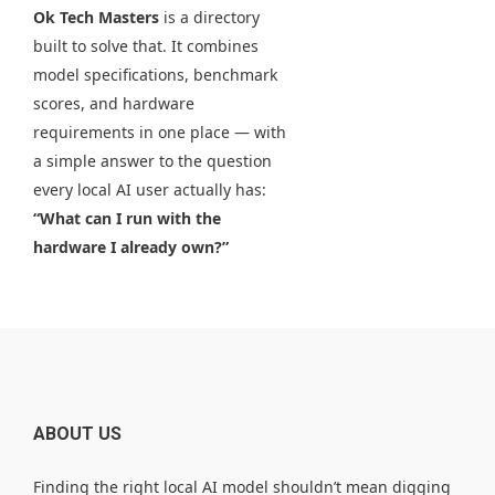
Ok Tech Masters
is a directory
built to solve that. It combines
model specifications, benchmark
scores, and hardware
requirements in one place — with
a simple answer to the question
every local AI user actually has:
“What can I run with the
hardware I already own?”
ABOUT US
Finding the right local AI model shouldn’t mean digging