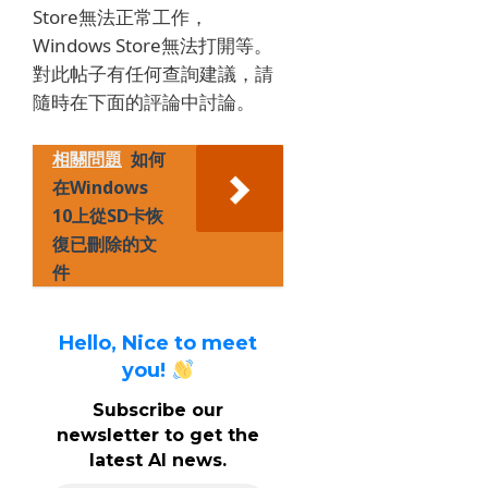
Store無法正常工作，
Windows Store無法打開等。
對此帖子有任何查詢建議，請
隨時在下面的評論中討論。
相關問題
如何
在Windows
10上從SD卡恢
復已刪除的文
件
Hello, Nice to meet
you!
Subscribe our
newsletter to get the
latest AI news.