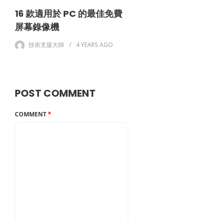
16 款適用於 PC 的最佳免費
屏幕錄像機
技術支援大師
4 YEARS
AGO
POST COMMENT
COMMENT
*