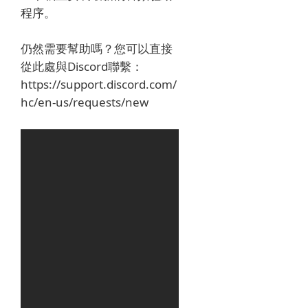
程序。
仍然需要幫助嗎？
您可以直接
從此處與Discord聯繫：
https://support.discord.com/
hc/en-us/requests/new