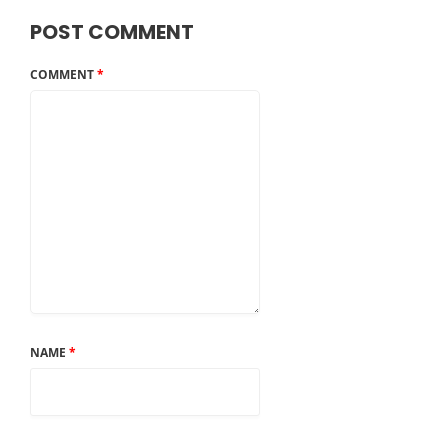
POST COMMENT
COMMENT
*
NAME
*