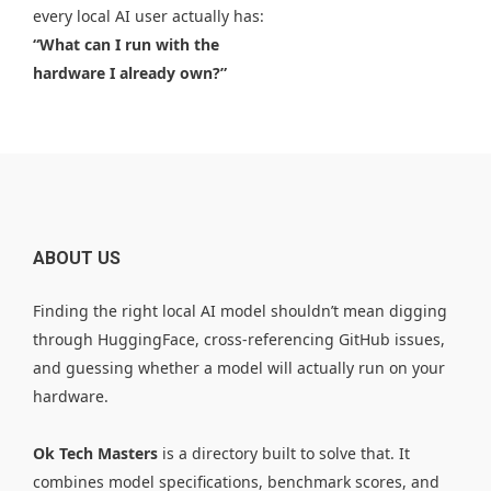
every local AI user actually has:
“What can I run with the
hardware I already own?”
ABOUT US
Finding the right local AI model shouldn’t mean digging
through HuggingFace, cross-referencing GitHub issues,
and guessing whether a model will actually run on your
hardware.
Ok Tech Masters
is a directory built to solve that. It
combines model specifications, benchmark scores, and