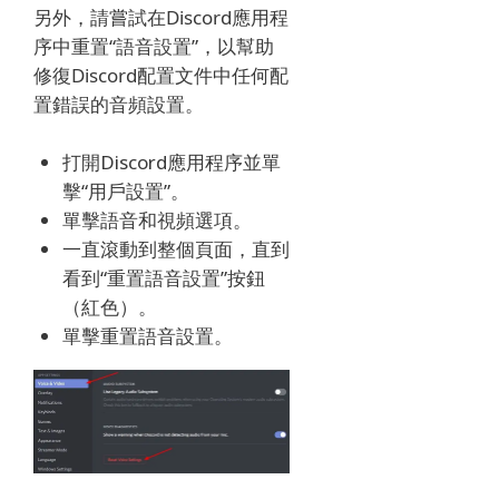
另外，請嘗試在Discord應用程
序中重置“語音設置”，以幫助
修復Discord配置文件中任何配
置錯誤的音頻設置。
打開Discord應用程序並單
擊“用戶設置”。
單擊語音和視頻選項。
一直滾動到整個頁面，直到
看到“重置語音設置”按鈕
（紅色）。
單擊重置語音設置。