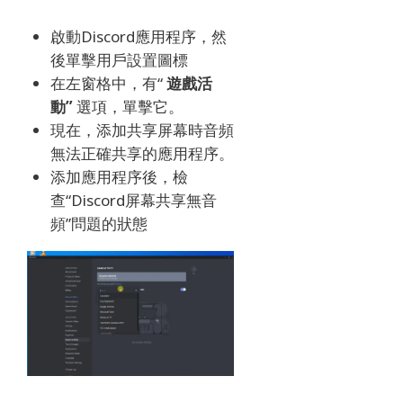
啟動Discord應用程序，然
後單擊用戶設置圖標
在左窗格中，有“
遊戲活
動”
選項，單擊它。
現在，添加共享屏幕時音頻
無法正確共享的應用程序。
添加應用程序後，檢
查“Discord屏幕共享無音
頻”問題的狀態