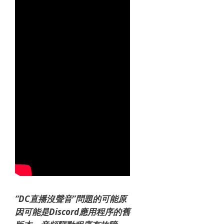
“DC直播沒聲音”問題的可能原
因可能是Discord應用程序的舊