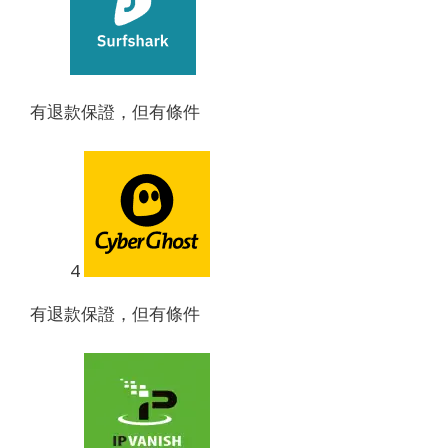
有退款保證，但有條件
4
有退款保證，但有條件