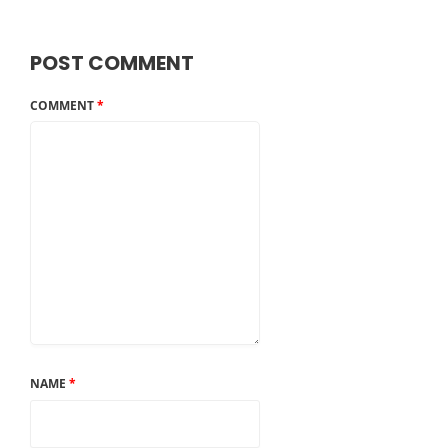
POST COMMENT
COMMENT
*
NAME
*