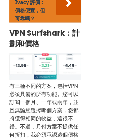
Ivacy 評價：
價格便宜，但
可靠嗎？
VPN Surfshark：計
劃和價格
有三種不同的方案，包括VPN
必須具備的所有功能。您可以
訂閱一個月、一年或兩年，並
且無論您選擇哪個方案，您都
將獲得相同的收益，這很不
錯。不過，月付方案不提供任
何折扣，我必須承認這個價格