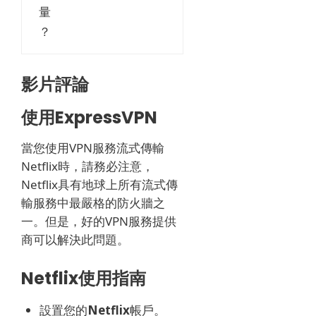
量
？
影片評論
使用ExpressVPN
當您使用VPN服務流式傳輸
Netflix時，請務必注意，
Netflix具有地球上所有流式傳
輸服務中最嚴格的防火牆之
一。
但是，好的VPN服務提供
商可以解決此問題。
Netflix使用指南
設置您的
Netflix
帳戶。