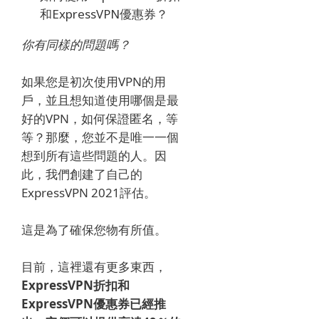
和ExpressVPN優惠券？
你有同樣的問題嗎？
如果您是初次使用VPN的用
戶，並且想知道使用哪個是最
好的VPN，如何保證匿名，等
等？那麼，您並不是唯一一個
想到所有這些問題的人。
因
此，我們創建了自己的
ExpressVPN 2021評估。
這是為了確保您物有所值。
目前，這裡還有更多東西，
ExpressVPN折扣和
ExpressVPN優惠券已經推