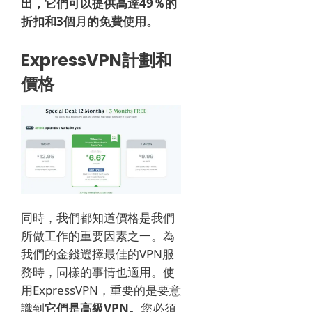
出，它們可以提供高達49％的
折扣和3個月的免費使用。
ExpressVPN計劃和
價格
同時，我們都知道價格是我們
所做工作的重要因素之一。
為
我們的金錢選擇最佳的VPN服
務時，同樣的事情也適用。
使
用ExpressVPN，重要的是要意
識到
它們是高級VPN。
您必須