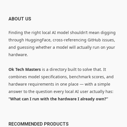
ABOUT US
Finding the right local AI model shouldn’t mean digging
through HuggingFace, cross-referencing GitHub issues,
and guessing whether a model will actually run on your
hardware.
Ok Tech Masters
is a directory built to solve that. It
combines model specifications, benchmark scores, and
hardware requirements in one place — with a simple
answer to the question every local AI user actually has:
“What can I run with the hardware I already own?”
RECOMMENDED PRODUCTS