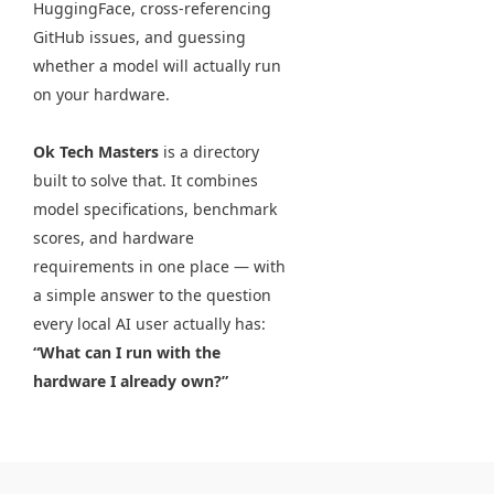
HuggingFace, cross-referencing
GitHub issues, and guessing
whether a model will actually run
on your hardware.
Ok Tech Masters
is a directory
built to solve that. It combines
model specifications, benchmark
scores, and hardware
requirements in one place — with
a simple answer to the question
every local AI user actually has:
“What can I run with the
hardware I already own?”