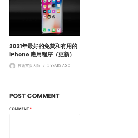
2021年最好的免費和有用的
iPhone 應用程序（更新）
技術支援大師
5 YEARS
AGO
POST COMMENT
COMMENT
*