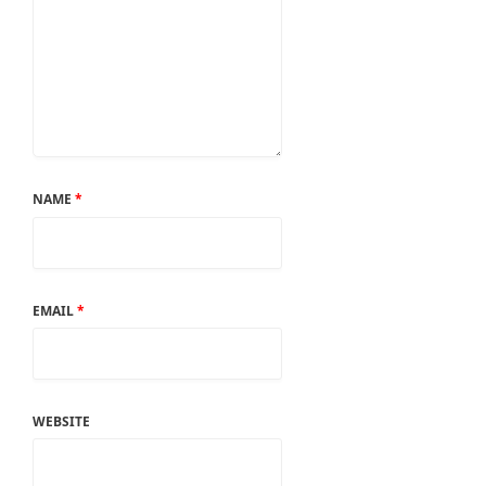
NAME
*
EMAIL
*
WEBSITE