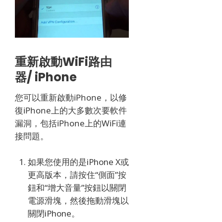
重新啟動WiFi路由
器/ iPhone
您可以重新啟動iPhone，以修
復iPhone上的大多數次要軟件
漏洞，包括iPhone上的WiFi連
接問題。
如果您使用的是iPhone X或
更高版本，請按住“側面”按
鈕和“增大音量”按鈕以關閉
電源滑塊，然後拖動滑塊以
關閉iPhone。