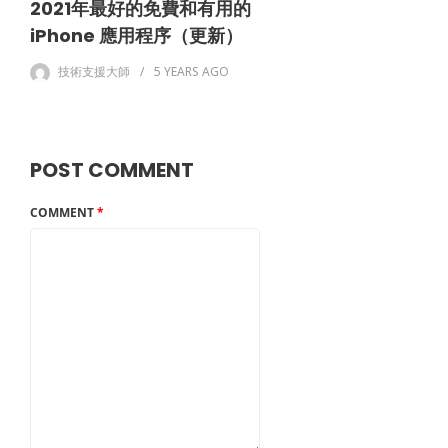
2021年最好的免費和有用的
iPhone 應用程序（更新）
技術支援大師
5 YEARS
AGO
POST COMMENT
COMMENT
*