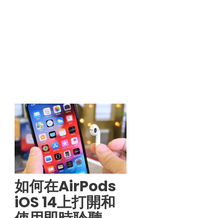
如何在AirPods
iOS 14上打開和