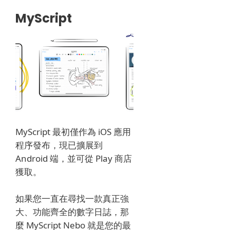
MyScript
MyScript 最初僅作為 iOS 應用
程序發布，現已擴展到
Android 端，並可從 Play 商店
獲取。
如果您一直在尋找一款真正強
大、功能齊全的數字日誌，那
麼 MyScript Nebo 就是您的最