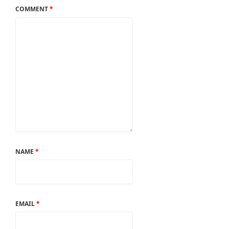
COMMENT
*
NAME
*
EMAIL
*