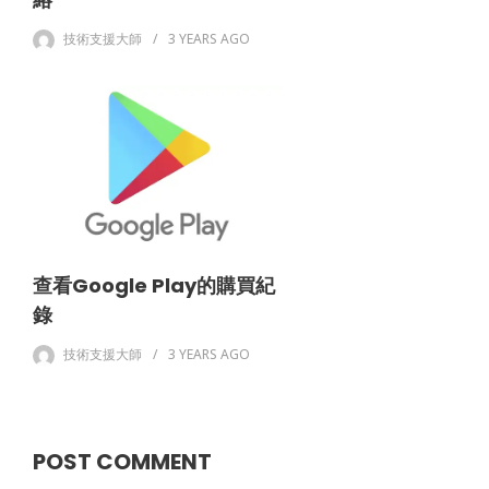
技術支援大師
3 YEARS
AGO
查看Google Play的購買紀
錄
技術支援大師
3 YEARS
AGO
POST COMMENT