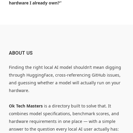
hardware I already own?”
ABOUT US
Finding the right local AI model shouldn’t mean digging
through HuggingFace, cross-referencing GitHub issues,
and guessing whether a model will actually run on your
hardware.
Ok Tech Masters
is a directory built to solve that. It
combines model specifications, benchmark scores, and
hardware requirements in one place — with a simple
answer to the question every local AI user actually has: