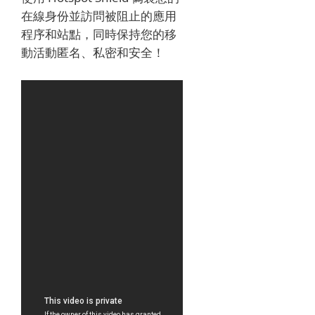
在線身份並訪問被阻止的應用
程序和站點，同時保持您的移
動活動匿名、私密和安全！