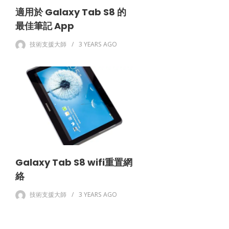
適用於 Galaxy Tab S8 的
最佳筆記 App
技術支援大師
3 YEARS
AGO
Galaxy Tab S8 wifi重置網
絡
技術支援大師
3 YEARS
AGO