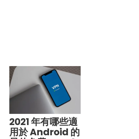
2021 年有哪些適
用於 Android 的