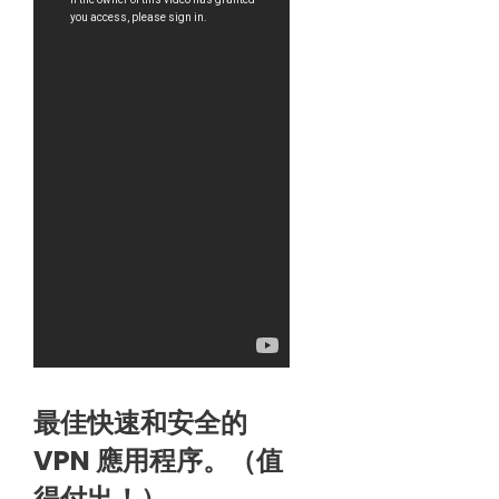
最佳快速和安全的
VPN 應用程序。
（值
得付出！）