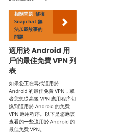
相關問題
修復
Snapchat 無
法加載故事的
問題
適用於 Android 用
戶的最佳免費 VPN 列
表
如果您正在尋找適用於
Android 的最佳免費 VPN，或
者您想從高級 VPN 應用程序切
換到適用於 Android 的免費
VPN 應用程序。
以下是您應該
查看的一些適用於 Android 的
最佳免費 VPN。