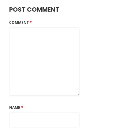
POST COMMENT
COMMENT
*
NAME
*