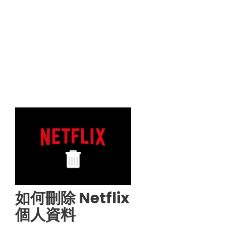
如何刪除 Netflix
個人資料