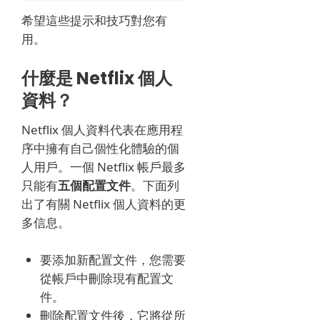
希望這些提示和技巧對您有
用。
什麼是 Netflix 個人
資料？
Netflix 個人資料代表在應用程
序中擁有自己個性化體驗的個
人用戶。
一個 Netflix 帳戶最多
只能有
五個配置文件
。
下面列
出了有關 Netflix 個人資料的更
多信息。
要添加新配置文件，您需要
從帳戶中刪除現有配置文
件。
刪除配置文件後，它將從所