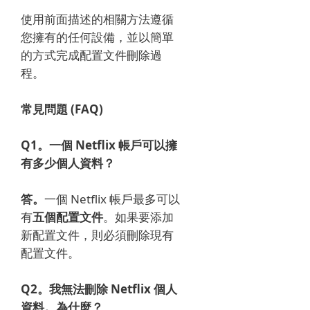
使用前面描述的相關方法遵循
您擁有的任何設備，並以簡單
的方式完成配置文件刪除過
程。
常見問題 (FAQ)
Q1。
一個 Netflix 帳戶可以擁
有多少個人資料？
答。
一個 Netflix 帳戶最多可以
有
五個配置文件
。
如果要添加
新配置文件，則必須刪除現有
配置文件。
Q2。
我無法刪除 Netflix 個人
資料。
為什麼？