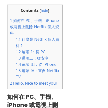
Contents
[
hide
]
1
如何在 PC、手機、iPhone
或電視上刪除 Netflix 個人資
料
1.1
什麼是 Netflix 個人資
料？
1.2
選項 I：從 PC
1.3
選項二：從安卓
1.4
選項 III：從 iPhone
1.5
選項 IV：來自 Netflix
TV
2
Hello, Nice to meet you!
如何在 PC、手機、
iPhone 或電視上刪