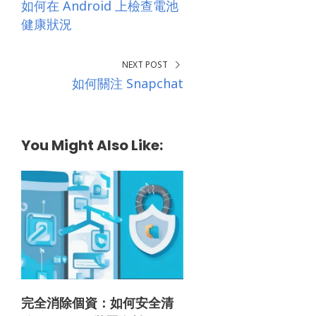
如何在 Android 上檢查電池
健康狀況
NEXT POST
如何關注 Snapchat
You Might Also Like:
完全消除個資：如何安全清