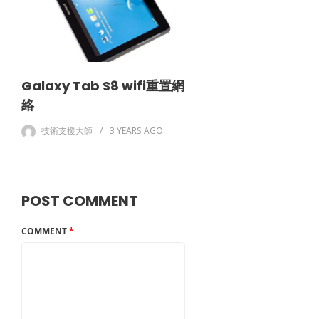
Galaxy Tab S8 wifi重置網
絡
技術支援大師
3 YEARS
AGO
POST COMMENT
COMMENT
*