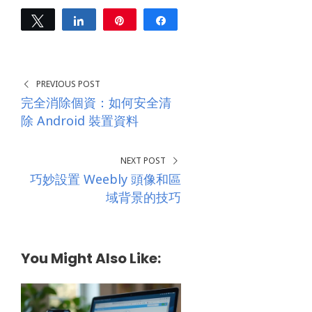
Tweet
Share
Pin
Share
0
SHARES
PREVIOUS POST
完全消除個資：如何安全清
除 Android 裝置資料
NEXT POST
巧妙設置 Weebly 頭像和區
域背景的技巧
You Might Also Like: