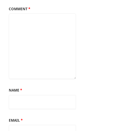
COMMENT
*
NAME
*
EMAIL
*