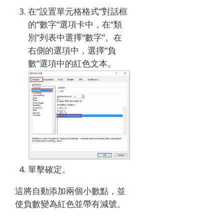
在“設置單元格格式”對話框
的“數字”選項卡中，在“類
別”列表中選擇“數字”。
在
右側的選項中，選擇“負
數”選項中的紅色文本。
單擊確定。
這將自動添加兩個小數點，並
使負數變為紅色並帶有減號。