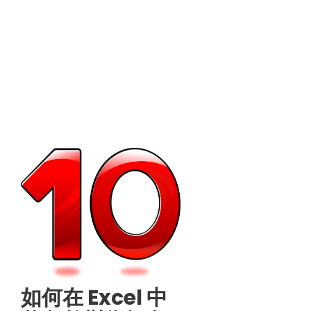
如何在 Excel 中