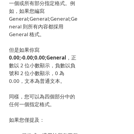
一個或所有部分指定格式。
例
如，如果您編寫
General;General;General;Ge
neral 則所有內容都採用
General 格式。
但是如果你寫
0.00;-0.00;0.00;General
，正
數以 2 位小數顯示，負數以負
號和 2 位小數顯示，0 為
0.00，文本為普通文本。
同樣，您可以為四個部分中的
任何一個指定格式。
如果您僅提及：