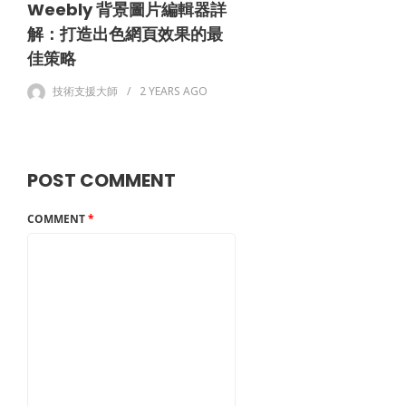
Weebly 背景圖片編輯器詳
解：打造出色網頁效果的最
佳策略
技術支援大師
2 YEARS
AGO
POST COMMENT
COMMENT
*