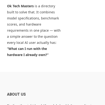
Ok Tech Masters
is a directory
built to solve that. It combines
model specifications, benchmark
scores, and hardware
requirements in one place — with
a simple answer to the question
every local AI user actually has:
“What can I run with the
hardware I already own?”
ABOUT US