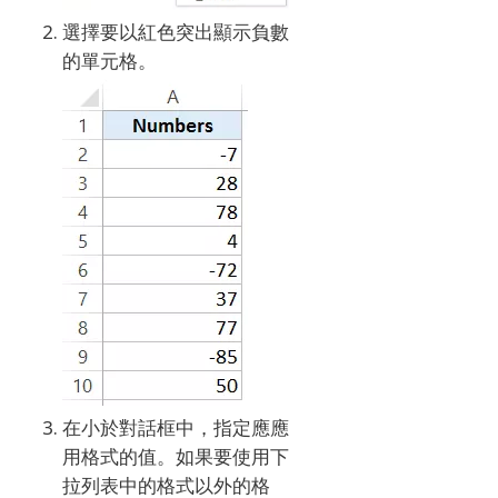
選擇要以紅色突出顯示負數
的單元格。
在小於對話框中，指定應應
用格式的值。
如果要使用下
拉列表中的格式以外的格