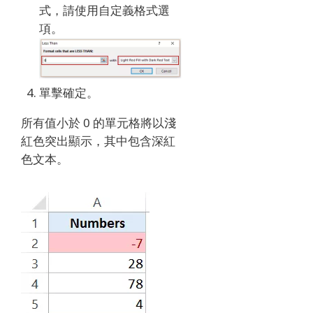
式，請使用自定義格式選
項。
單擊確定。
所有值小於 0 的單元格將以淺
紅色突出顯示，其中包含深紅
色文本。