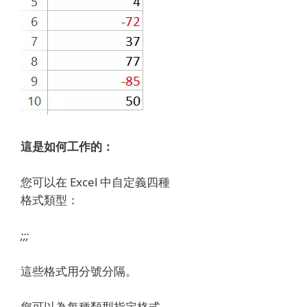
這是如何工作的：
您可以在 Excel 中自定義四種
格式類型：
;;;
這些格式用分號分隔。
您可以為每種類型指定格式，