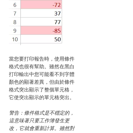
當您要打印報告時，使用條件
格式也很有幫助。
雖然在黑白
打印輸出中您可能看不到字體
顏色的顯著差異，但由於條件
格式突出顯示了整個單元格，
它使突出顯示的單元格突出。
警告：條件格式是不穩定的，
這意味著只要工作簿發生更
改，它就會重新計算。
雖然對