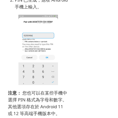
手機上輸入。
注意：
您也可以在某些手機中
選擇 PIN 格式為字母和數字。
其他選項存在於 Android 11
或 12 等高端手機版本中。