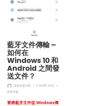
藍牙文件傳輸 –
如何在
Windows 10 和
Android 之間發
送文件？
技術支援大師
5 YEARS
AGO
技術支援
要將
藍牙文件
從 Windows
傳