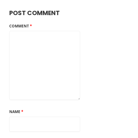
POST COMMENT
COMMENT
*
NAME
*