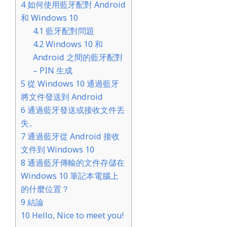
4
如何使用藍牙配對 Android
和 Windows 10
4.1
藍牙配對問題
4.2
Windows 10 和
Android 之間的藍牙配對
– PIN 生成
5
從 Windows 10 通過藍牙
將文件發送到 Android
6
通過藍牙發送或接收文件丟
失。
7
通過藍牙從 Android 接收
文件到 Windows 10
8
通過藍牙傳輸的文件存儲在
Windows 10 筆記本電腦上
的什麼位置？
9
結論
10
Hello, Nice to meet you!