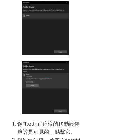
像“Redmi”這樣的移動設備
應該是可見的。
點擊它。
PIN 已生成，應在 Android