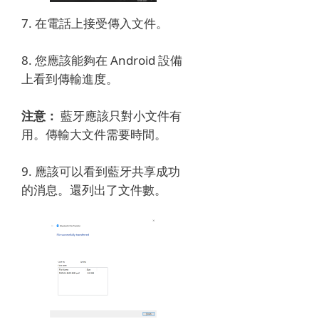
7. 在電話上接受傳入文件。
8. 您應該能夠在 Android 設備
上看到傳輸進度。
注意：
藍牙應該只對小文件有
用。
傳輸大文件需要時間。
9. 應該可以看到藍牙共享成功
的消息。
還列出了文件數。