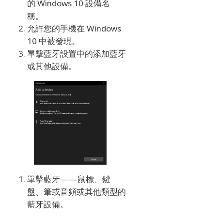
的 Windows 10 設備名
稱。
允許您的手機在 Windows
10 中被發現。
單擊藍牙設置中的添加藍牙
或其他設備。
單擊藍牙——鼠標、鍵
盤、筆或音頻或其他類型的
藍牙設備。