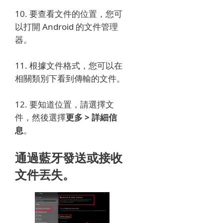
10. 要查看文件的位置，您可
以打開 Android 的文件管理
器。
11. 根據文件格式，您可以在
相關類別下看到傳輸的文件。
12. 要知道位置，請選擇文
件，然後選擇
更多 > 詳細信
息
。
通過藍牙發送或接收
文件丟失。