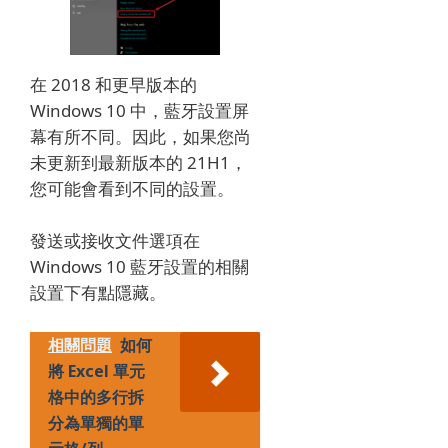
在 2018 和更早版本的
Windows 10 中，藍牙設置屏
幕有所不同。
因此，如果您尚
未更新到最新版本的 21H1，
您可能會看到不同的設置。
發送或接收文件選項在
Windows 10 藍牙設置的相關
設置下有點隱藏。
相關問題
如何
將 Excel 單元
格中的多行拆
分為單獨的單