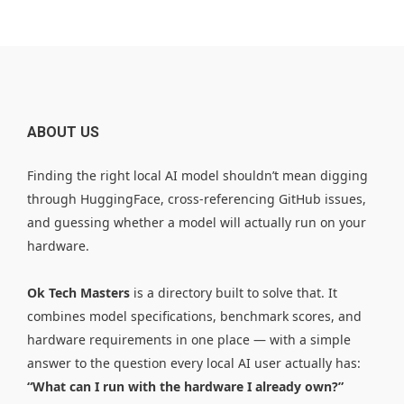
ABOUT US
Finding the right local AI model shouldn’t mean digging
through HuggingFace, cross-referencing GitHub issues,
and guessing whether a model will actually run on your
hardware.
Ok Tech Masters
is a directory built to solve that. It
combines model specifications, benchmark scores, and
hardware requirements in one place — with a simple
answer to the question every local AI user actually has:
“What can I run with the hardware I already own?”