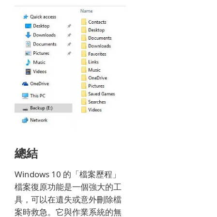
總結
Windows 10 的「檔案歷程」
檔案復原功能是一個強大的工
具，可以在遺失或意外刪除檔
案時救急。它與作業系統的無