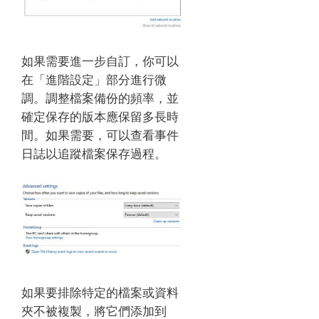
如果需要進一步自訂，你可以
在「進階設定」部分進行微
調。調整檔案備份的頻率，並
確定保存的版本應保留多長時
間。如果需要，可以查看事件
日誌以追蹤檔案保存過程。
如果要排除特定的檔案或資料
夾不被複製，將它們添加到