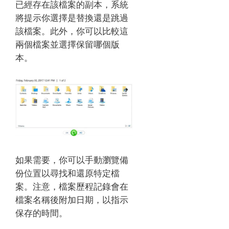
已經存在該檔案的副本，系統
將提示你選擇是替換還是跳過
該檔案。此外，你可以比較這
兩個檔案並選擇保留哪個版
本。
如果需要，你可以手動瀏覽備
份位置以尋找和還原特定檔
案。注意，檔案歷程記錄會在
檔案名稱後附加日期，以指示
保存的時間。