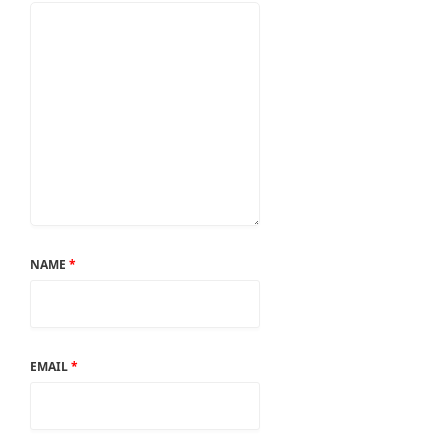
NAME
*
EMAIL
*