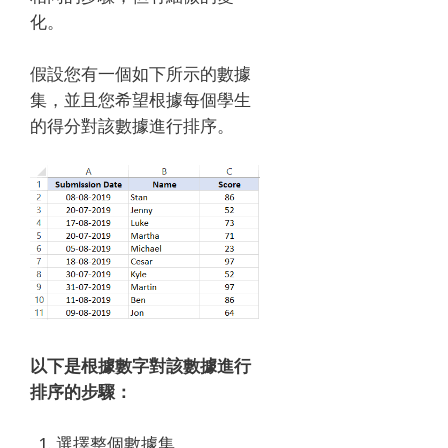
化。
假設您有一個如下所示的數據
集，並且您希望根據每個學生
的得分對該數據進行排序。
以下是根據數字對該數據進行
排序的步驟：
選擇整個數據集