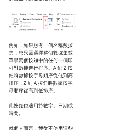
例如，如果您有一個名稱數據
集，您只需選擇整個數據集並
單擊兩個按鈕中的任何一個即
可對數據進行排序。
A 到 Z 按
鈕將數據按字母順序從低到高
排序，Z 到 A 按鈕將數據按字
母順序從高到低排序。
此按鈕也適用於數字、日期或
時間。
就個人而言，我從不使用這些