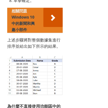
單擊確定。
相關問題
Windows 10
中的新聞和興
趣小部件
上述步驟將對整個數據集進行
排序並給出如下所示的結果。
為什麼不直接使用功能區中的