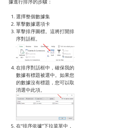
據進行排序的步驟：
選擇整個數據集
單擊數據選項卡
單擊排序圖標。
這將打開排
序對話框。
在排序對話框中，確保我的
數據有標題被選中。
如果您
的數據沒有標題，您可以取
消選中此項。
在“排序依據”下拉菜單中，