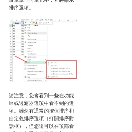
排序選項。
請注意，您會看到一些在功能
區或過濾器選項中看不到的選
項。
雖然有通常的按值排序和
自定義排序選項（打開排序對
話框），但您還可以在頂部看