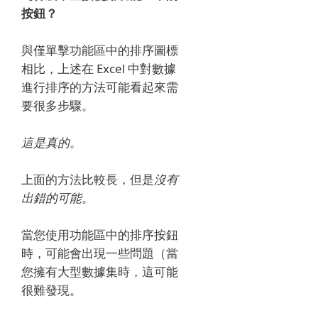
按鈕？
與僅單擊功能區中的排序圖標
相比，上述在 Excel 中對數據
進行排序的方法可能看起來需
要很多步驟。
這是真的。
上面的方法比較長，但是
沒有
出錯的可能。
當您使用功能區中的排序按鈕
時，可能會出現一些問題（當
您擁有大型數據集時，這可能
很難發現。