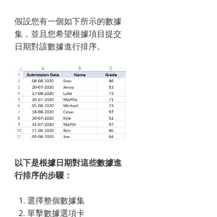
假設您有一個如下所示的數據
集，並且您希望根據項目提交
日期對該數據進行排序。
以下是根據日期對這些數據進
行排序的步驟：
選擇整個數據集
單擊數據選項卡