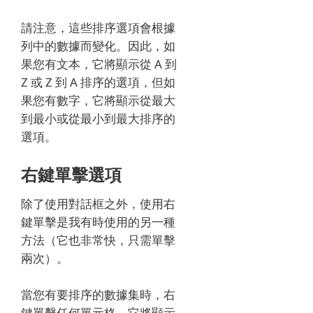
請注意，這些排序選項會根據
列中的數據而變化。
因此，如
果您有文本，它將顯示從 A 到
Z 或 Z 到 A 排序的選項，但如
果您有數字，它將顯示從最大
到最小或從最小到最大排序的
選項。
右鍵單擊選項
除了使用對話框之外，使用右
鍵單擊是我有時使用的另一種
方法（它也非常快，只需單擊
兩次）。
當您有要排序的數據集時，右
鍵單擊任何單元格，它將顯示