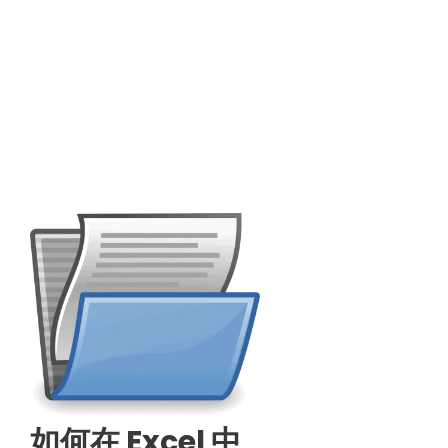
如何在 Excel 中