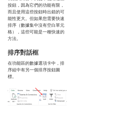
按鈕，因為它們的功能有限，
而且使用這些按鈕時出錯的可
能性更大。
但如果您需要快速
排序（數據集中沒有空白單元
格），這些可能是一種快速的
方法。
排序對話框
在功能區的數據選項卡中，排
序組中有另一個排序按鈕圖
標。