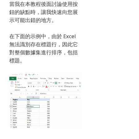
當我在本教程後面討論使用按
鈕的缺點時，讓我快速向您展
示可能出錯的地方。
在下面的示例中，由於 Excel
無法識別存在標題行，因此它
對整個數據集進行排序，包括
標題。