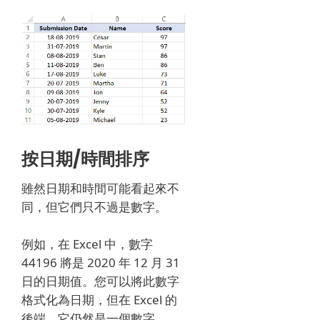
按日期/時間排序
雖然日期和時間可能看起來不
同，但它們只不過是數字。
例如，在 Excel 中，數字
44196 將是 2020 年 12 月 31
日的日期值。您可以將此數字
格式化為日期，但在 Excel 的
後端，它仍然是一個數字。