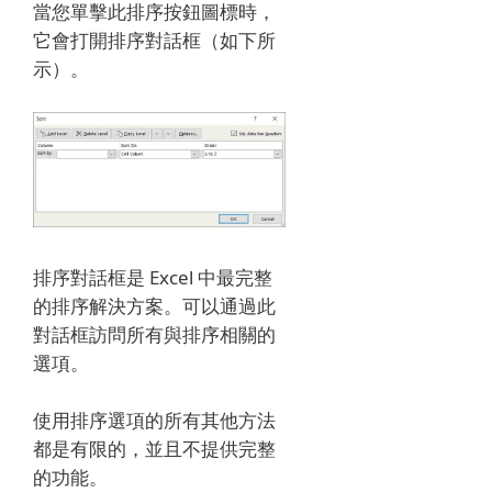
當您單擊此排序按鈕圖標時，
它會打開排序對話框（如下所
示）。
排序對話框是 Excel 中最完整
的排序解決方案。
可以通過此
對話框訪問所有與排序相關的
選項。
使用排序選項的所有其他方法
都是有限的，並且不提供完整
的功能。