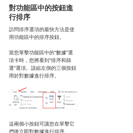
對功能區中的按鈕進
行排序
訪問排序選項的最快方法是使
用功能區中的排序按鈕。
當您單擊功能區中的“數據”選
項卡時，您將看到“排序和篩
選”選項。
該組左側的三個按鈕
用於對數據進行排序。
這兩個小按鈕可讓您在單擊它
們後立即對數據進行排序。