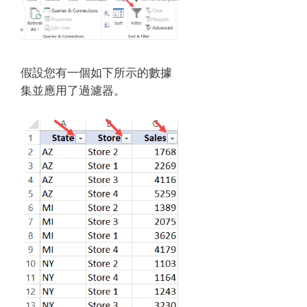
假設您有一個如下所示的數據
集並應用了過濾器。