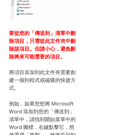
要從您的「傳送到」清單中刪
除項目，只需從此文件夾中刪
除該項目。但請小心，避免刪
除將來可能需要的項目。
將項目添加到此文件夾需要創
建一個到程式或磁碟的快捷方
式。
例如，如果您想將 Microsoft
Word 添加到您的「傳送到」
清單中，請找到開始菜單中的
Word 圖標，右鍵點擊它，然
後選擇「複製」。然後返回到