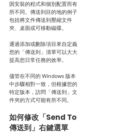
因安裝的程式和個別配置而有
所不同。傳送到目的地的例子
包括將文件傳送到壓縮文件
夾、桌面或可移動磁碟。
通過添加或刪除項目來自定義
您的「傳送到」清單可以大大
提高您日常任務的效率。
儘管在不同的 Windows 版本
中步驟相對一致，但根據您的
特定版本，訪問「傳送到」文
件夾的方式可能有所不同。
如何修改「Send To
傳送到」右鍵選單