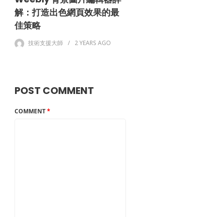
解：打造出色網頁效果的最
佳策略
技術支援大師
2 YEARS
AGO
POST COMMENT
COMMENT
*