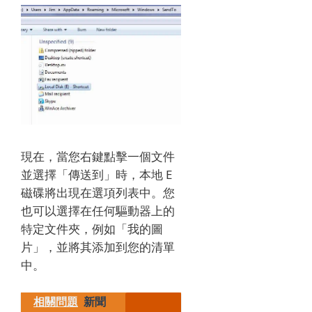
現在，當您右鍵點擊一個文件
並選擇「傳送到」時，本地 E
磁碟將出現在選項列表中。您
也可以選擇在任何驅動器上的
特定文件夾，例如「我的圖
片」，並將其添加到您的清單
中。
相關問題
新聞