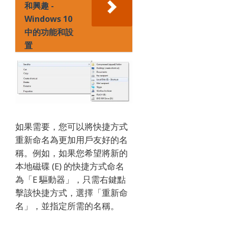
和興趣 -
Windows 10
中的功能和設
置
如果需要，您可以將快捷方式
重新命名為更加用戶友好的名
稱。例如，如果您希望將新的
本地磁碟 (E) 的快捷方式命名
為「E 驅動器」，只需右鍵點
擊該快捷方式，選擇「重新命
名」，並指定所需的名稱。