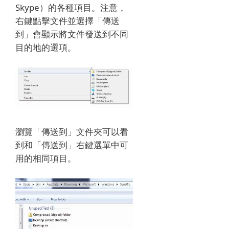
Skype）的各種項目。注意，
右鍵點擊文件並選擇「傳送
到」會顯示將文件發送到不同
目的地的選項。
瀏覽「傳送到」文件夾可以看
到和「傳送到」右鍵選單中可
用的相同項目。