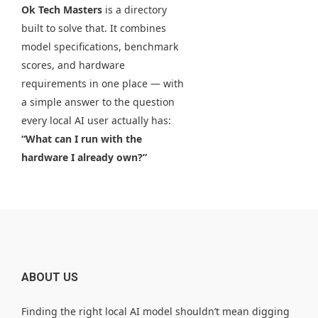
Ok Tech Masters
is a directory
built to solve that. It combines
model specifications, benchmark
scores, and hardware
requirements in one place — with
a simple answer to the question
every local AI user actually has:
“What can I run with the
hardware I already own?”
ABOUT US
Finding the right local AI model shouldn’t mean digging