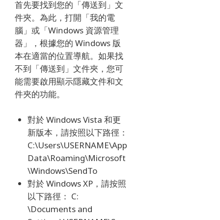
首先要找到您的「傳送到」文
件夾。為此，打開「我的電
腦」或「Windows 資源管理
器」，根據您的 Windows 版
本在適當的位置導航。如果找
不到「傳送到」文件夾，您可
能需要啟用顯示隱藏文件和文
件夾的功能。
對於 Windows Vista 和更
新版本，請按照以下路徑：
C:\Users\USERNAME\App
Data\Roaming\Microsoft
\Windows\SendTo
對於 Windows XP，請按照
以下路徑： C:
\Documents and