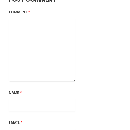
COMMENT
*
NAME
*
EMAIL
*