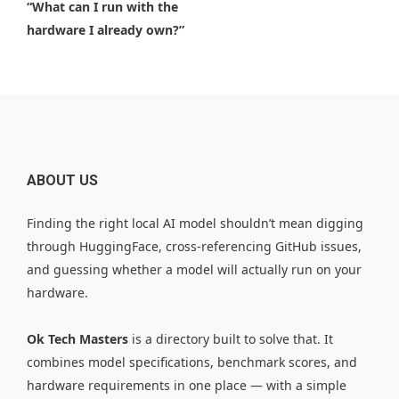
“What can I run with the
hardware I already own?”
ABOUT US
Finding the right local AI model shouldn’t mean digging
through HuggingFace, cross-referencing GitHub issues,
and guessing whether a model will actually run on your
hardware.
Ok Tech Masters
is a directory built to solve that. It
combines model specifications, benchmark scores, and
hardware requirements in one place — with a simple