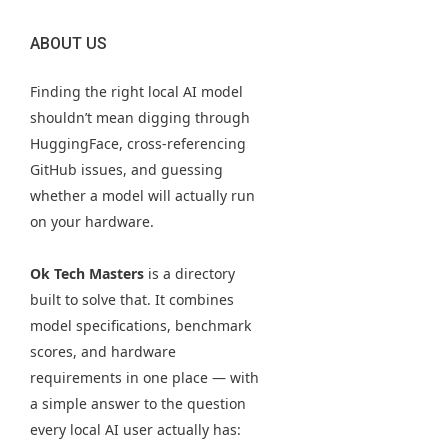
ABOUT US
Finding the right local AI model
shouldn’t mean digging through
HuggingFace, cross-referencing
GitHub issues, and guessing
whether a model will actually run
on your hardware.
Ok Tech Masters
is a directory
built to solve that. It combines
model specifications, benchmark
scores, and hardware
requirements in one place — with
a simple answer to the question
every local AI user actually has: