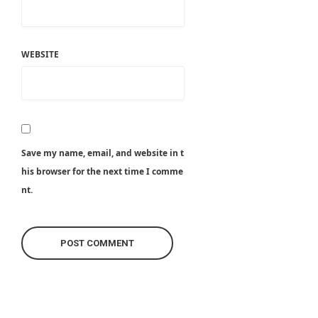
WEBSITE
Save my name, email, and website in t
his browser for the next time I comme
nt.