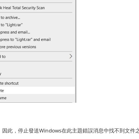
題，因此，停止發送Windows在此主題錯誤消息中找不到文件