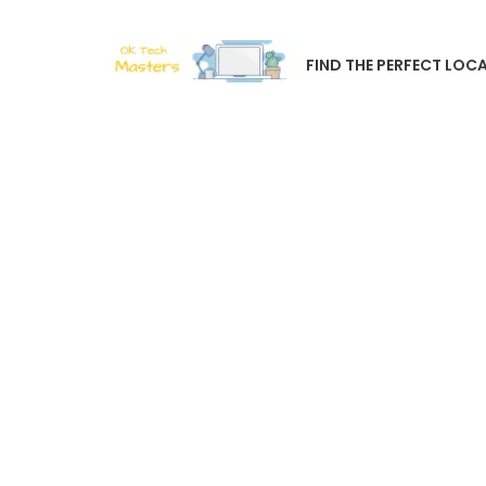
FIND THE PERFECT LOCA