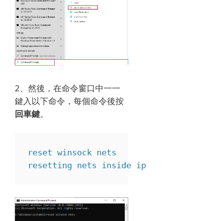
2、然後，在命令窗口中一一
鍵入以下命令，每個命令後按
回車鍵
。
reset winsock nets

resetting nets inside ip