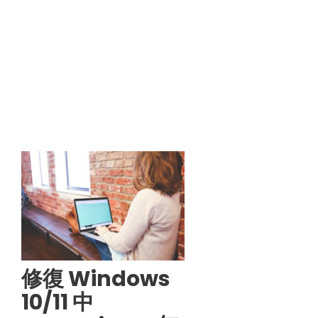
修復 Windows
10/11 中