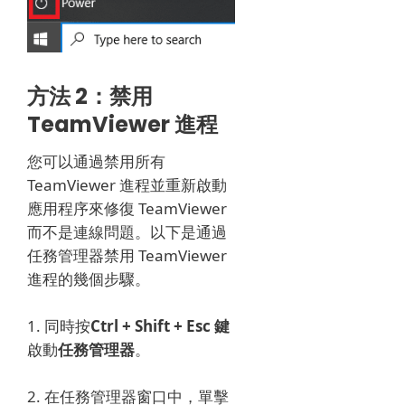
方法 2：禁用
TeamViewer 進程
您可以通過禁用所有
TeamViewer 進程並重新啟動
應用程序來修復 TeamViewer
而不是連線問題。
以下是通過
任務管理器禁用 TeamViewer
進程的幾個步驟。
1. 同時按
Ctrl + Shift + Esc 鍵
啟動
任務管理器
。
2. 在任務管理器窗口中，單擊