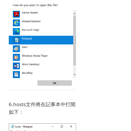
6.hosts文件將在記事本中打開
如下：