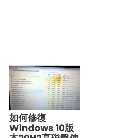
如何修復
Windows 10版