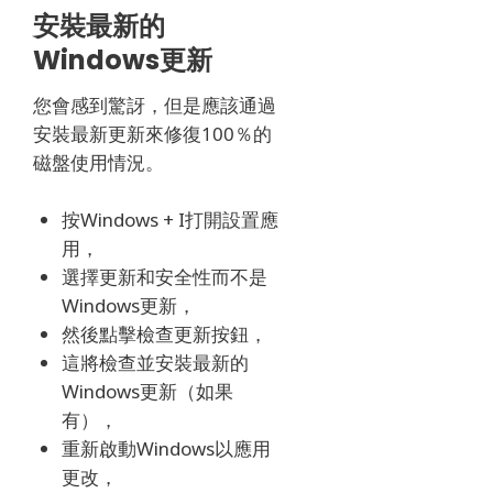
安裝最新的
Windows更新
您會感到驚訝，但是應該通過
安裝最新更新來修復100％的
磁盤使用情況。
按Windows + I打開設置應
用，
選擇更新和安全性而不是
Windows更新，
然後點擊檢查更新按鈕，
這將檢查並安裝最新的
Windows更新（如果
有），
重新啟動Windows以應用
更改，