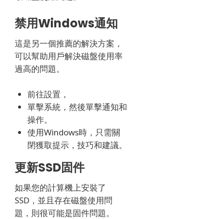
禁用Windows通知
這是另一個推薦的解決方案，
可以幫助用戶解決磁盤使用率
過高的問題。
前往設置，
單擊系統，然後單擊通知和
操作。
使用Windows時，只需關
閉獲取提示，技巧和建議。
更新SSD固件
如果您的計算機上安裝了
SSD，並且存在磁盤使用問
題，則很可能是固件問題。