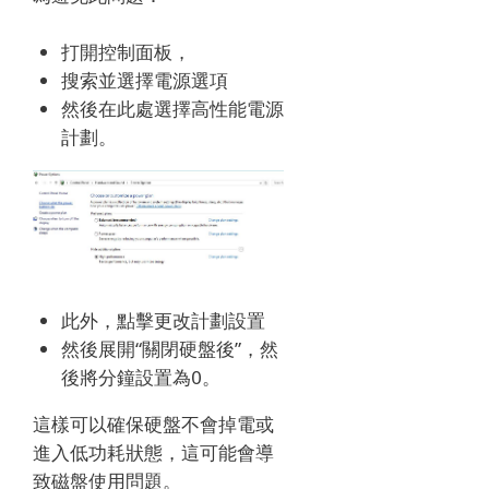
打開控制面板，
搜索並選擇電源選項
然後在此處選擇高性能電源
計劃。
此外，點擊更改計劃設置
然後展開“關閉硬盤後”，然
後將分鐘設置為0。
這樣可以確保硬盤不會掉電或
進入低功耗狀態，這可能會導
致磁盤使用問題。