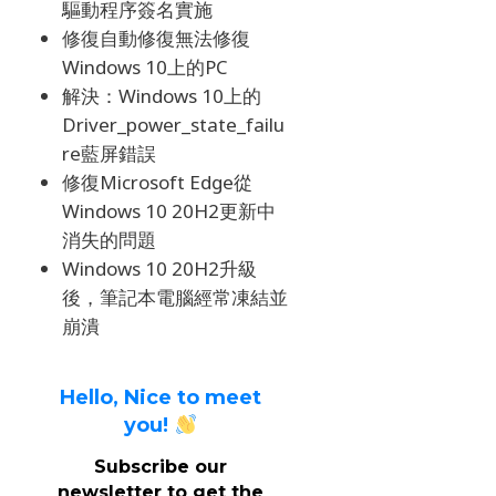
驅動程序簽名實施
修復自動修復無法修復
Windows 10上的PC
解決：Windows 10上的
Driver_power_state_failu
re藍屏錯誤
修復Microsoft Edge從
Windows 10 20H2更新中
消失的問題
Windows 10 20H2升級
後，筆記本電腦經常凍結並
崩潰
Hello, Nice to meet
you!
Subscribe our
newsletter to get the