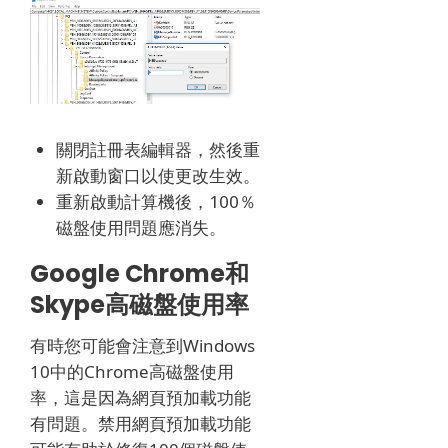
關閉註冊表編輯器，然後重
新啟動窗口以使更改生效。
重新啟動計算機後，100％
磁盤使用問題應消失。
Google Chrome和
Skype高磁盤使用率
有時您可能會注意到Windows
10中的Chrome高磁盤使用
率，這是因為網頁預加載功能
有問題。
禁用網頁預加載功能