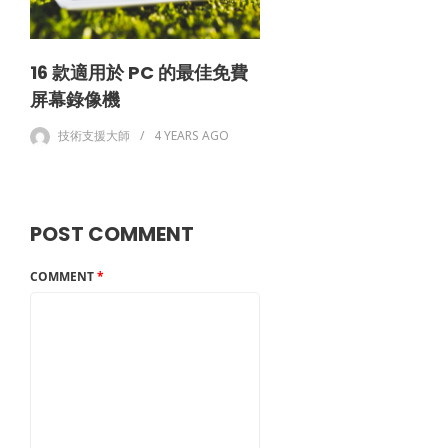
16 款適用於 PC 的最佳免費
屏幕錄像機
技術支援大師
4 YEARS
AGO
POST COMMENT
COMMENT
*