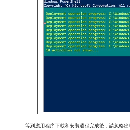
等到應用程序下載和安裝過程完成後，請忽略出