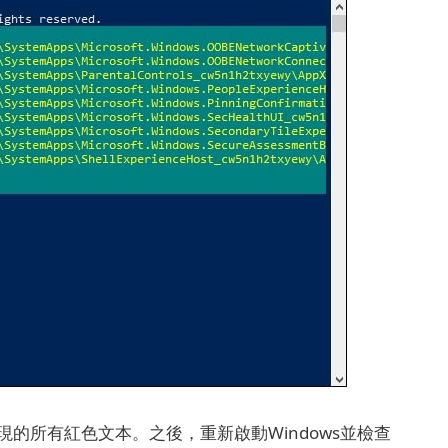
現的所有紅色文本。
之後，重新啟動Windows並檢查