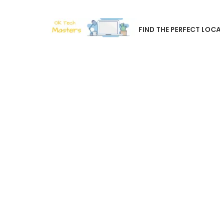
FIND THE PERFECT LOCA