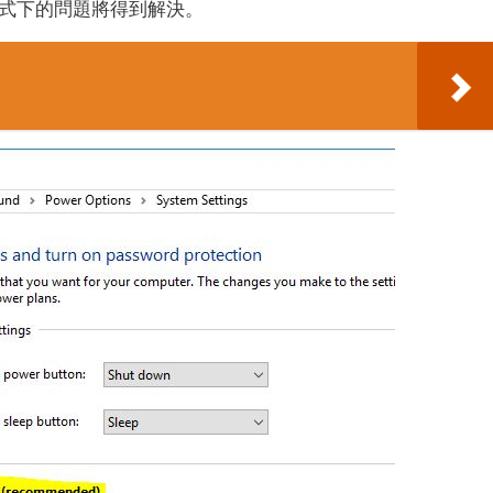
眠模式下的問題將得到解決。