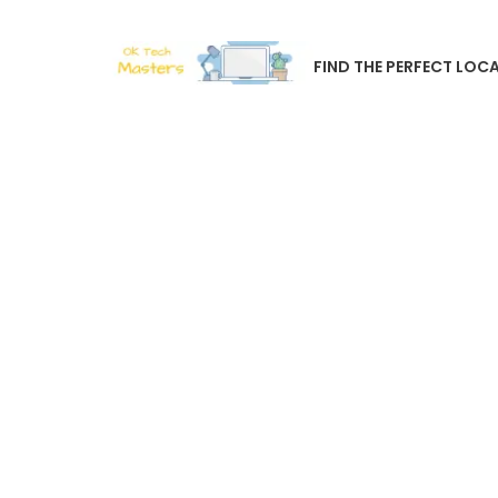
FIND THE PERFECT LOCA