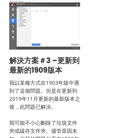
解決方案＃3 –更新到
最新的1909版本
我以某種方式在1903年版中遇
到了這個問題。
但是在更新到
2019年11月更新的最新版本之
後，此問題已解決。
我可能不小心刪除了垃圾文件
夾或緩存文件夾。
儘管原因未