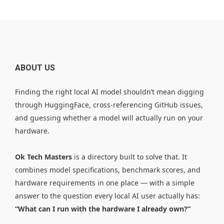
ABOUT US
Finding the right local AI model shouldn’t mean digging
through HuggingFace, cross-referencing GitHub issues,
and guessing whether a model will actually run on your
hardware.
Ok Tech Masters
is a directory built to solve that. It
combines model specifications, benchmark scores, and
hardware requirements in one place — with a simple
answer to the question every local AI user actually has:
“What can I run with the hardware I already own?”