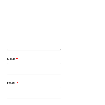
NAME
*
EMAIL
*