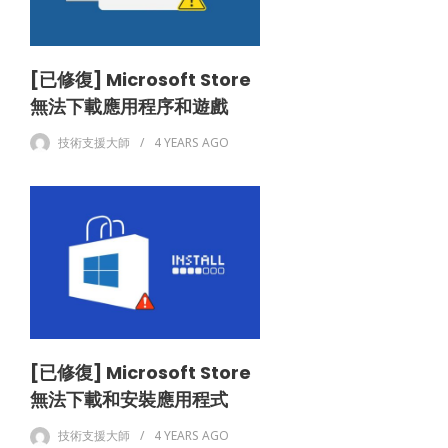
[已修復] Microsoft Store
無法下載應用程序和遊戲
技術支援大師
4 YEARS
AGO
[已修復] Microsoft Store
無法下載和安裝應用程式
技術支援大師
4 YEARS
AGO