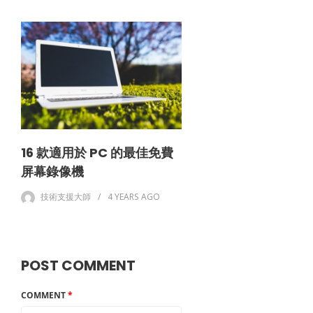
16 款適用於 PC 的最佳免費
屏幕錄像機
技術支援大師
4 YEARS
AGO
POST COMMENT
COMMENT
*