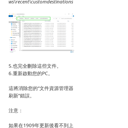
ws\recent\customdestinations
5.也完全刪除這些文件。
6.重新啟動您的PC。
這將消除您的“文件資源管理器
刷新”錯誤。
注意：
如果在1909年更新後看不到上