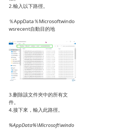
2.輸入以下路徑。
％AppData％Microsoftwindo
wsrecent自動目的地
3.刪除該文件夾中的所有文
件。
4.接下來，輸入此路徑。
%AppData%\Microsoft\windo