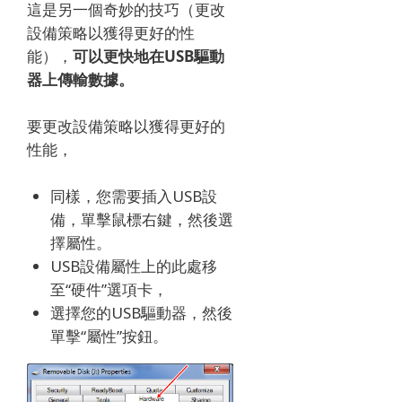
這是另一個奇妙的技巧（更改
設備策略以獲得更好的性
能），
可以更快地在USB驅動
器上傳輸數據。
要更改設備策略以獲得更好的
性能，
同樣，您需要插入USB設
備，單擊鼠標右鍵，然後選
擇屬性。
USB設備屬性上的此處移
至“硬件”選項卡，
選擇您的USB驅動器，然後
單擊“屬性”按鈕。