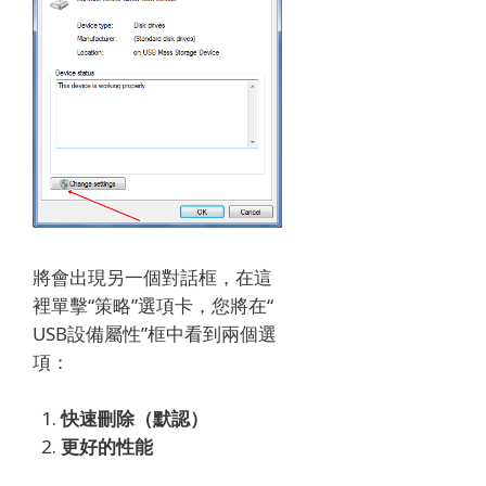
將會出現另一個對話框，在這
裡單擊“策略”選項卡，您將在“
USB設備屬性”框中看到兩個選
項：
快速刪除（默認）
更好的性能