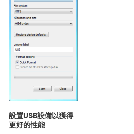
設置USB設備以獲得
更好的性能