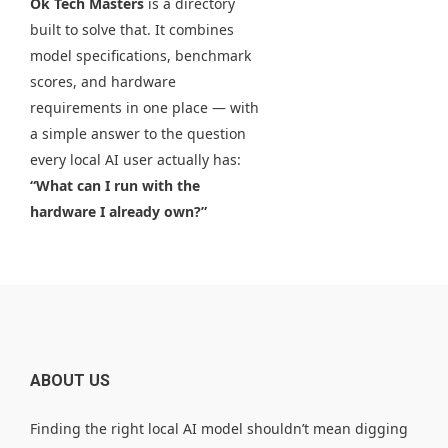
Ok Tech Masters
is a directory
built to solve that. It combines
model specifications, benchmark
scores, and hardware
requirements in one place — with
a simple answer to the question
every local AI user actually has:
“What can I run with the
hardware I already own?”
ABOUT US
Finding the right local AI model shouldn’t mean digging