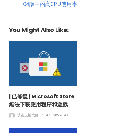
04版中的高CPU使用率
You Might Also Like:
[已修復] Microsoft Store
無法下載應用程序和遊戲
技術支援大師
4 YEARS
AGO