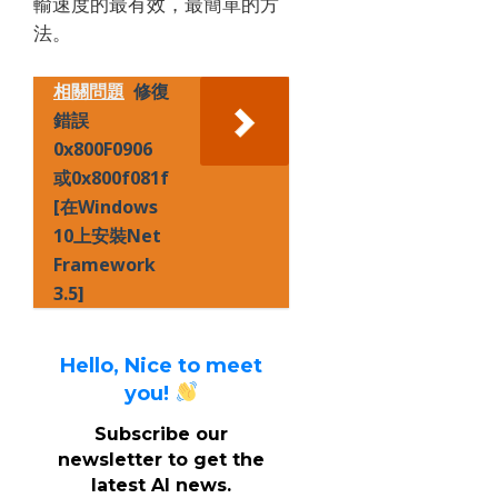
輸速度的最有效，最簡單的方
法。
相關問題
修復
錯誤
0x800F0906
或0x800f081f
[在Windows
10上安裝Net
Framework
3.5]
Hello, Nice to meet
you!
Subscribe our
newsletter to get the
latest AI news.