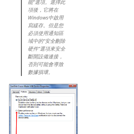
能”選項。
選擇此
項後，它將在
Windows中啟用
寫緩存。
但是您
必須使用通知區
域中的“安全刪除
硬件”選項來安全
斷開設備連接，
否則可能會導致
數據損壞。