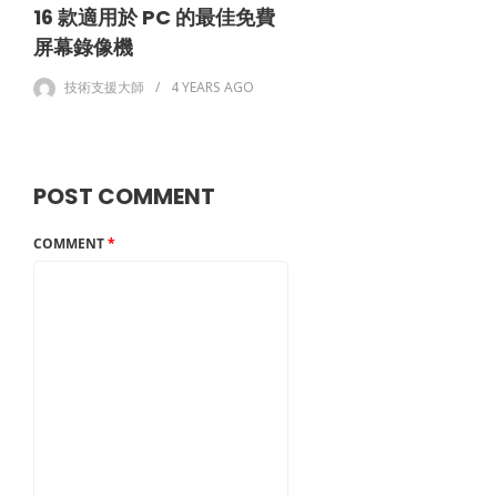
16 款適用於 PC 的最佳免費
屏幕錄像機
技術支援大師
4 YEARS
AGO
POST COMMENT
COMMENT
*