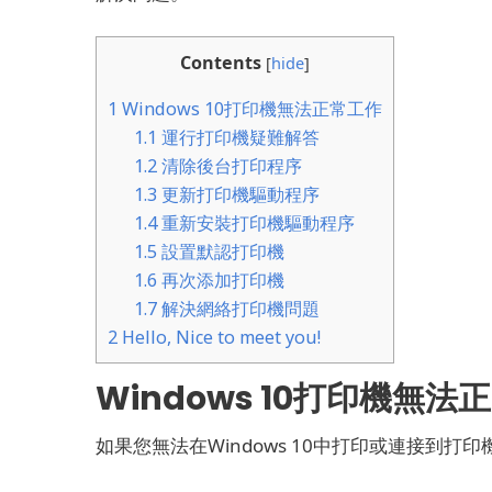
Contents
[
hide
]
1
Windows 10打印機無法正常工作
1.1
運行打印機疑難解答
1.2
清除後台打印程序
1.3
更新打印機驅動程序
1.4
重新安裝打印機驅動程序
1.5
設置默認打印機
1.6
再次添加打印機
1.7
解決網絡打印機問題
2
Hello, Nice to meet you!
Windows 10打印機無法
如果您無法在Windows 10中打印或連接到打印