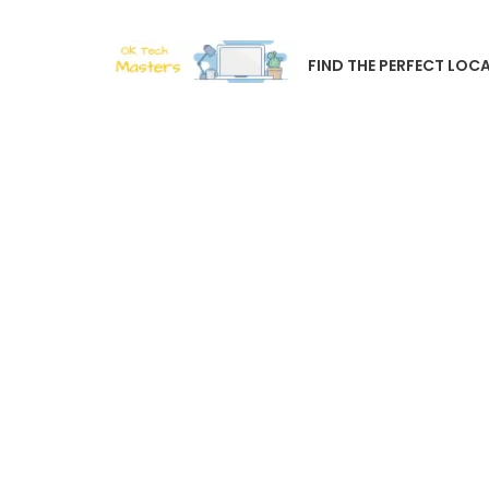
FIND THE PERFECT LOCA