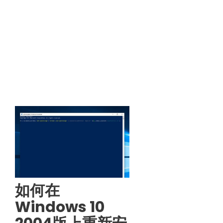
如何在
Windows 10