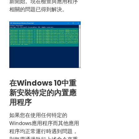
新開始。
現在檢查與應用程序
相關的問題已得到解決。
在Windows 10中重
新安裝特定的內置應
用程序
如果您在使用任何特定的
Windows應用程序而其他應用
程序均正常運行時遇到問題，