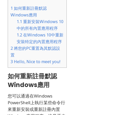
1
如何重新註冊默認
Windows應用
1.1
重新安裝Windows 10
中的所有內置應用程序
1.2
在Windows 10中重新
安裝特定的內置應用程序
2
將您的PC重置為其默認設
置
3
Hello, Nice to meet you!
如何重新註冊默認
Windows應用
您可以通過在Windows
PowerShell上執行某些命令行
來重新安裝或重新註冊內置