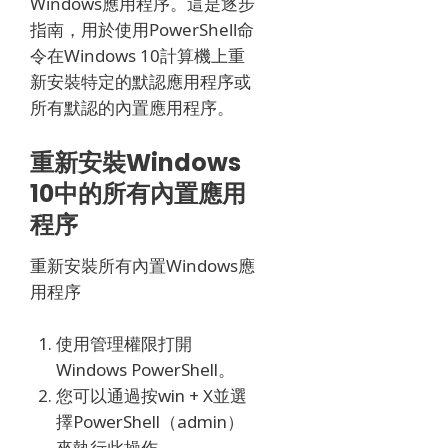
Windows應用程序。
這是逐步
指南，用於使用PowerShell命
令在Windows 10計算機上重
新安裝特定的默認應用程序或
所有默認的內置應用程序。
重新安裝Windows
10中的所有內置應用
程序
重新安裝所有內置Windows應
用程序
使用管理權限打開
Windows PowerShell。
您可以通過按win + X並選
擇PowerShell（admin）
來執行此操作。