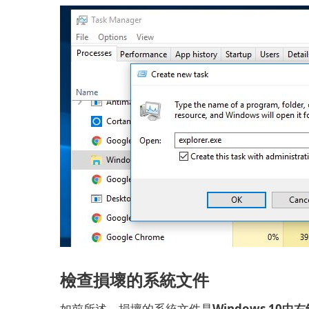
檢查損壞的系統文件
如前所述，損壞的系統文件是
Windows 10