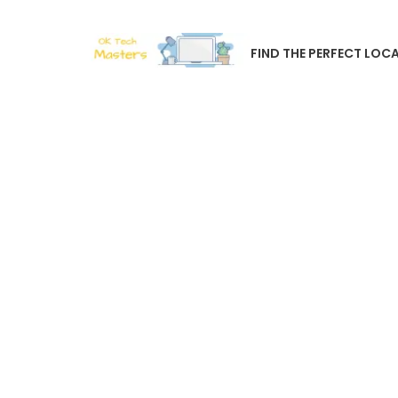
FIND THE PERFECT LOCA