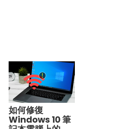
如何修復
Windows 10 筆