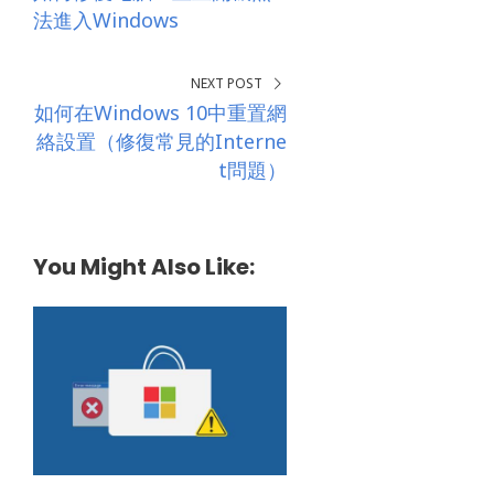
法進入Windows
NEXT POST
如何在Windows 10中重置網
絡設置（修復常見的Interne
t問題）
You Might Also Like: