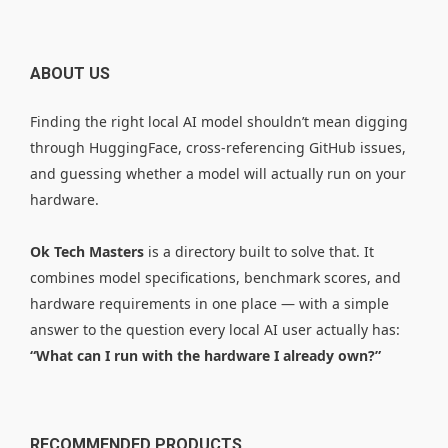
ABOUT US
Finding the right local AI model shouldn’t mean digging
through HuggingFace, cross-referencing GitHub issues,
and guessing whether a model will actually run on your
hardware.
Ok Tech Masters
is a directory built to solve that. It
combines model specifications, benchmark scores, and
hardware requirements in one place — with a simple
answer to the question every local AI user actually has:
“What can I run with the hardware I already own?”
RECOMMENDED PRODUCTS