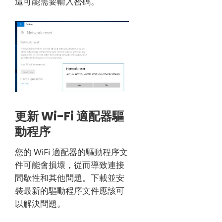
這可能需要輸入密碼。
更新 Wi-Fi 適配器驅
動程序
您的 WiFi 適配器的驅動程序文
件可能會損壞，從而導致連接
間歇性和其他問題。
下載並安
裝最新的驅動程序文件應該可
以解決問題。