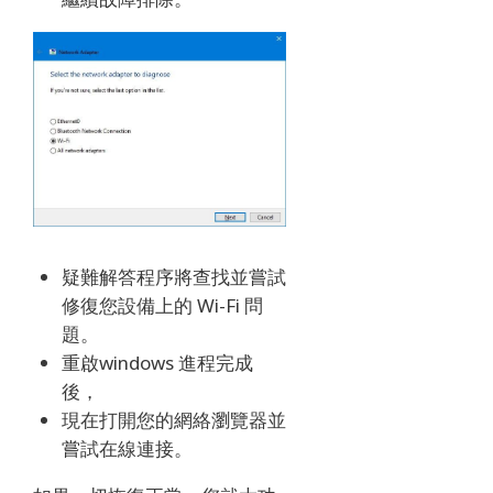
疑難解答程序將查找並嘗試
修復您設備上的 Wi-Fi 問
題。
重啟windows 進程完成
後，
現在打開您的網絡瀏覽器並
嘗試在線連接。