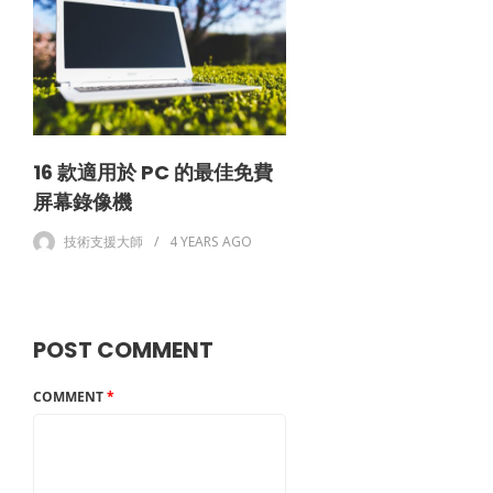
16 款適用於 PC 的最佳免費
屏幕錄像機
技術支援大師
4 YEARS
AGO
POST COMMENT
COMMENT
*