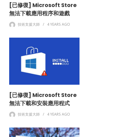
[已修復] Microsoft Store
無法下載應用程序和遊戲
技術支援大師
4 YEARS
AGO
[已修復] Microsoft Store
無法下載和安裝應用程式
技術支援大師
4 YEARS
AGO