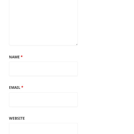
NAME
*
EMAIL
*
WEBSITE