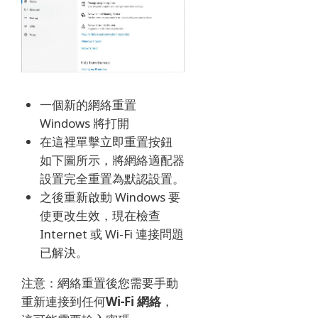
一個新的網絡重置
Windows 將打開
在這裡單擊立即重置按鈕
如下圖所示，將網絡適配器
設置完全重置為默認設置。
之後重新啟動 Windows 要
使更改生效，現在檢查
Internet 或 Wi-Fi 連接問題
已解決。
注意：網絡重置後您需要手動
重新連接到任何
Wi-Fi 網絡
，