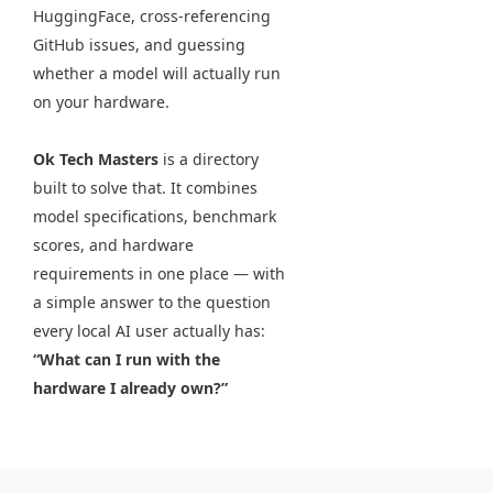
HuggingFace, cross-referencing
GitHub issues, and guessing
whether a model will actually run
on your hardware.
Ok Tech Masters
is a directory
built to solve that. It combines
model specifications, benchmark
scores, and hardware
requirements in one place — with
a simple answer to the question
every local AI user actually has:
“What can I run with the
hardware I already own?”