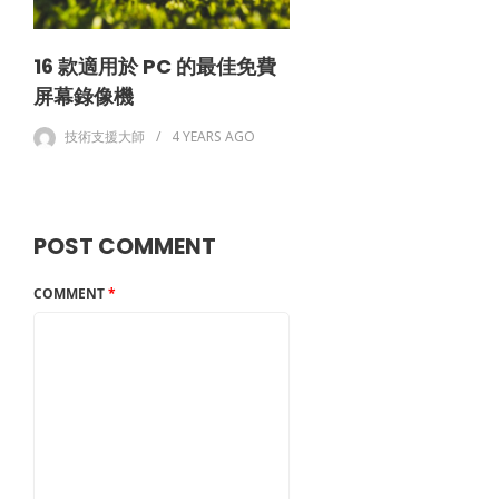
16 款適用於 PC 的最佳免費
屏幕錄像機
技術支援大師
4 YEARS
AGO
POST COMMENT
COMMENT
*