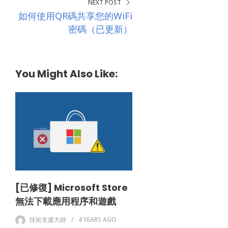
NEXT POST
如何使用QR碼共享您的WiFi
密碼（已更新）
You Might Also Like:
[已修復] Microsoft Store
無法下載應用程序和遊戲
技術支援大師
4 YEARS
AGO