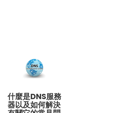
什麼是DNS服務
器以及如何解決