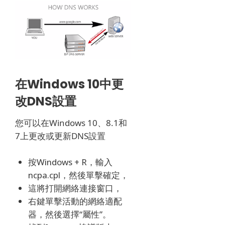
在Windows 10中更
改DNS設置
您可以在Windows 10、8.1和
7上更改或更新DNS設置
按Windows + R，輸入
ncpa.cpl，然後單擊確定，
這將打開網絡連接窗口，
右鍵單擊活動的網絡適配
器，然後選擇“屬性”。