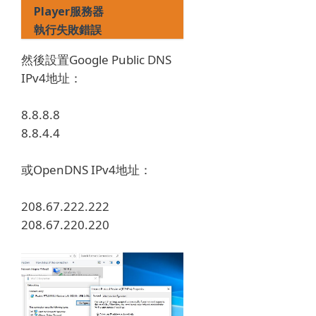
Player服務器
執行失敗錯誤
然後設置Google Public DNS
IPv4地址：
8.8.8.8
8.8.4.4
或OpenDNS IPv4地址：
208.67.222.222
208.67.220.220