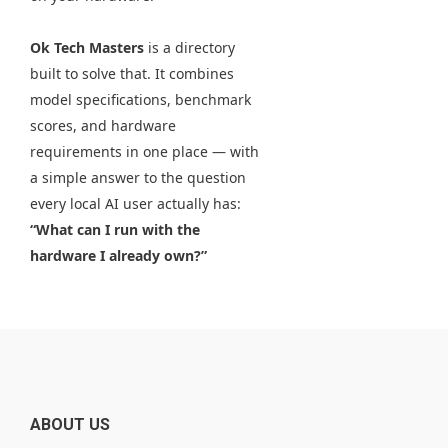
Ok Tech Masters
is a directory
built to solve that. It combines
model specifications, benchmark
scores, and hardware
requirements in one place — with
a simple answer to the question
every local AI user actually has:
“What can I run with the
hardware I already own?”
ABOUT US