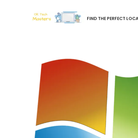
FIND THE PERFECT LOCA