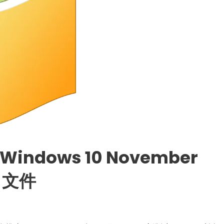
Windows 10 November
O 文件