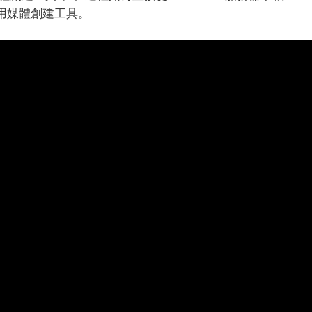
無需使用媒體創建工具。