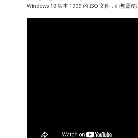
Windows 10 版本 1909 的 ISO 文件，而