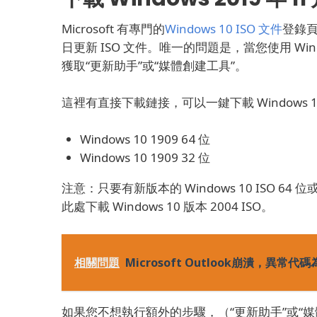
Microsoft 有專門的
Windows 10 ISO 文件
登錄
日更新 ISO 文件。
唯一的問題是，當您使用 Window
獲取“更新助手”或“媒體創建工具”。
這裡有直接下載鏈接，可以一鍵下載 Windows 10 
Windows 10 1909 64 位
Windows 10 1909 32 位
注意：只要有新版本的 Windows 10 ISO 64 
此處下載 Windows 10 版本 2004 ISO。
相關問題
Microsoft Outlook崩潰，異常代
如果您不想執行額外的步驟，（“更新助手”或“媒