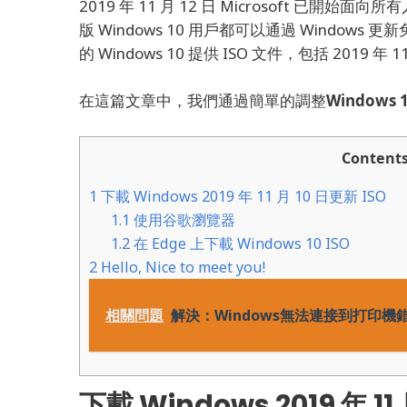
2019 年 11 月 12 日 Microsoft 已開始面向所
版 Windows 10 用戶都可以通過 Windows 
的 Windows 10 提供 ISO 文件，包括 2019 年 
在這篇文章中，我們通過簡單的調整
Windows 
Content
1
下載 Windows 2019 年 11 月 10 日更新 ISO
1.1
使用谷歌瀏覽器
1.2
在 Edge 上下載 Windows 10 ISO
2
Hello, Nice to meet you!
相關問題
解決：Windows無法連接到打印機錯誤0x
下載 Windows 2019 年 11