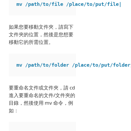
mv /path/to/file /place/to/put/file|
如果您要移動文件夾，請寫下
文件夾的位置，然後是您想要
移動它的所需位置。
mv /path/to/folder /place/to/put/folder
要重命名文件或文件夾，請 cd
進入要重命名的文件/文件夾的
目錄，然後使用 mv 命令，例
如：