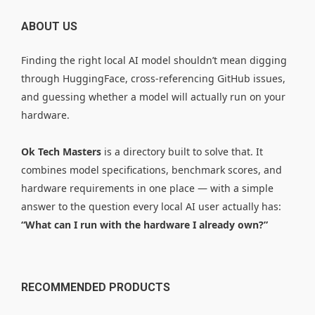
ABOUT US
Finding the right local AI model shouldn’t mean digging
through HuggingFace, cross-referencing GitHub issues,
and guessing whether a model will actually run on your
hardware.
Ok Tech Masters
is a directory built to solve that. It
combines model specifications, benchmark scores, and
hardware requirements in one place — with a simple
answer to the question every local AI user actually has:
“What can I run with the hardware I already own?”
RECOMMENDED PRODUCTS