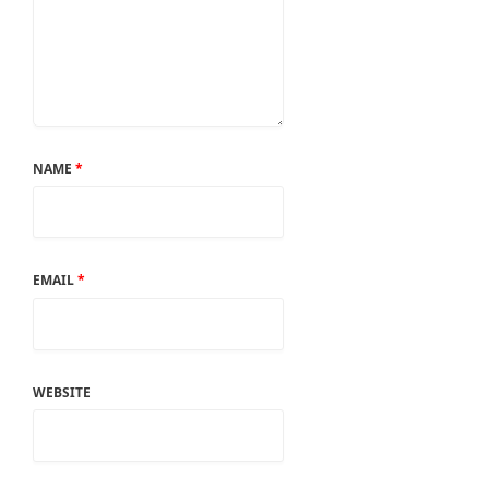
NAME
*
EMAIL
*
WEBSITE