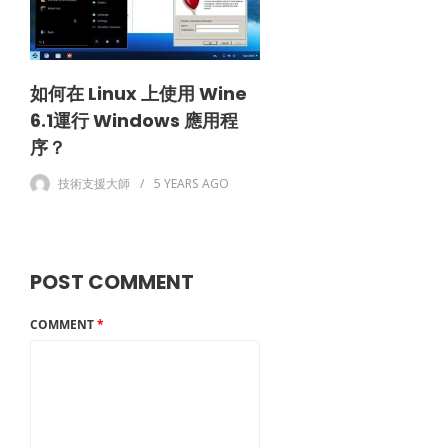
如何在 Linux 上使用 Wine
6.1運行 Windows 應用程
序？
技術支援大師
5 YEARS
AGO
POST COMMENT
COMMENT
*