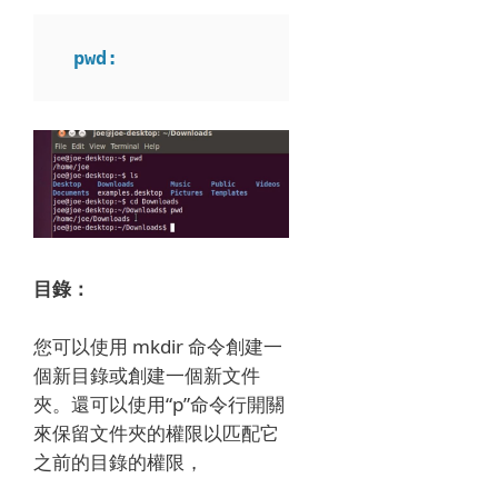
 pwd:
目錄：
您可以使用 mkdir 命令創建一
個新目錄或創建一個新文件
夾。
還可以使用“p”命令行開關
來保留文件夾的權限以匹配它
之前的目錄的權限，