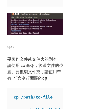
cp：
要製作文件或文件夾的副本，
請使用 cp 命令，後跟文件的位
置。
要復製文件夾，請使用
帶
有
“r”
命令行開關的
cp
cp /path/to/file