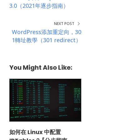
3.0（2021年逐步指南）
NEXT POST
WordPress添加重定向，30
1轉址教學（301 redirect）
You Might Also Like:
如何在 Linux 中配置