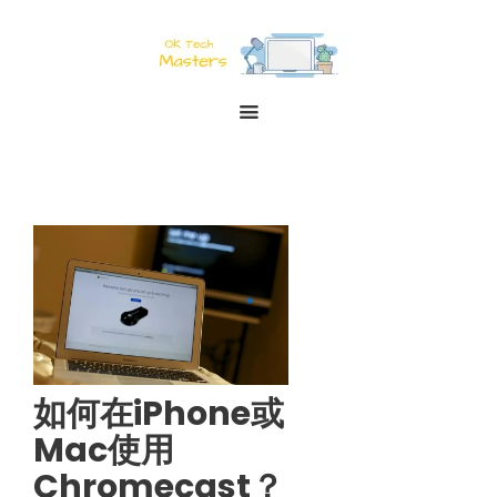
如何在iPhone或
Mac使用
Chromecast？