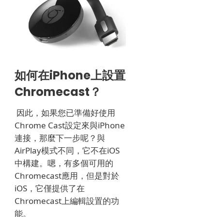
如何在iPhone上設置
Chromecast？
因此，如果您已準備好使用
Chrome Cast設定來與iPhone
連接，那麼下一步呢？
與
AirPlay模式不同，它不在iOS
中構建。
嗯，有多個可用的
Chromecast應用，但是對於
iOS，它僅提供了在
Chromecast上編輯設置的功
能。