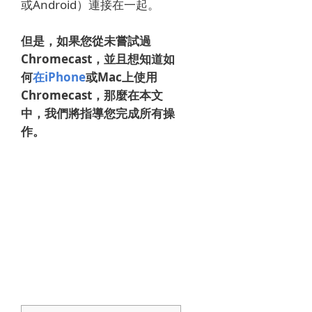
或Android）連接在一起。
但是，如果您從未嘗試過
Chromecast，並且想知道如
何
在iPhone
或Mac
上使用
Chromecast
，那麼在本文
中，我們將指導您完成所有操
作。