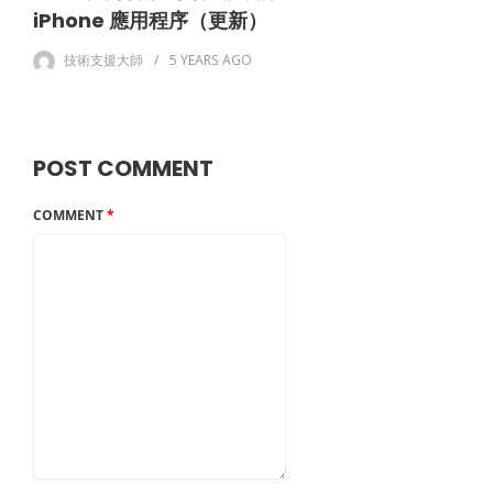
iPhone 應用程序（更新）
技術支援大師
5 YEARS
AGO
POST COMMENT
COMMENT
*