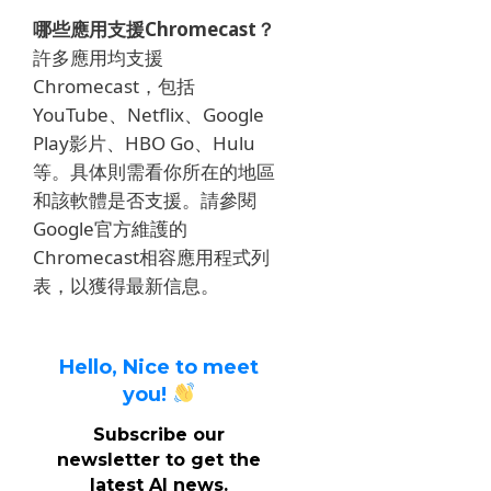
哪些應用支援Chromecast？
許多應用均支援
Chromecast，包括
YouTube、Netflix、Google
Play影片、HBO Go、Hulu
等。具体則需看你所在的地區
和該軟體是否支援。請參閱
Google官方維護的
Chromecast相容應用程式列
表，以獲得最新信息。
Hello, Nice to meet
you!
Subscribe our
newsletter to get the
latest AI news.