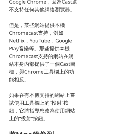
Google Chrome，因為Cast還
不支持任何其他網絡瀏覽器。
但是，某些網站提供本機
Chromecast支持，例如
Netflix，YouTube，Google
Play音樂等。那些提供本機
Chromecast支持的網站在網
站本身內部提供了一個Cast圖
標，與Chrome工具欄上的功
能相反。
如果在有本機支持的網站上嘗
試使用工具欄上的“投射”按
鈕，它將指導您改為使用網站
上的“投射”按鈕。