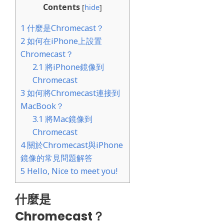
Contents
[
hide
]
1
什麼是Chromecast？
2
如何在iPhone上設置
Chromecast？
2.1
將iPhone鏡像到
Chromecast
3
如何將Chromecast連接到
MacBook？
3.1
將Mac鏡像到
Chromecast
4
關於Chromecast與iPhone
鏡像的常見問題解答
5
Hello, Nice to meet you!
什麼是
Chromecast？