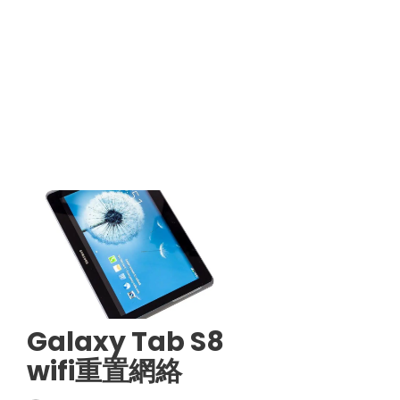
Galaxy Tab S8
wifi重置網絡