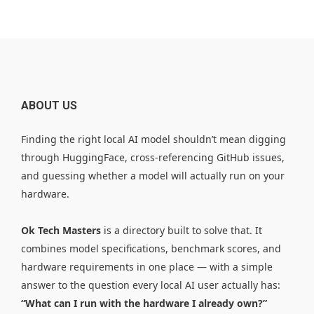
ABOUT US
Finding the right local AI model shouldn’t mean digging
through HuggingFace, cross-referencing GitHub issues,
and guessing whether a model will actually run on your
hardware.
Ok Tech Masters
is a directory built to solve that. It
combines model specifications, benchmark scores, and
hardware requirements in one place — with a simple
answer to the question every local AI user actually has:
“What can I run with the hardware I already own?”