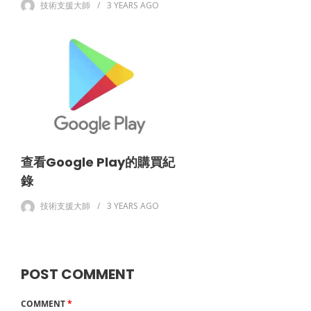
技術支援大師
3 YEARS
AGO
查看Google Play的購買紀
錄
技術支援大師
3 YEARS
AGO
POST COMMENT
COMMENT
*