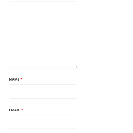
NAME
*
EMAIL
*