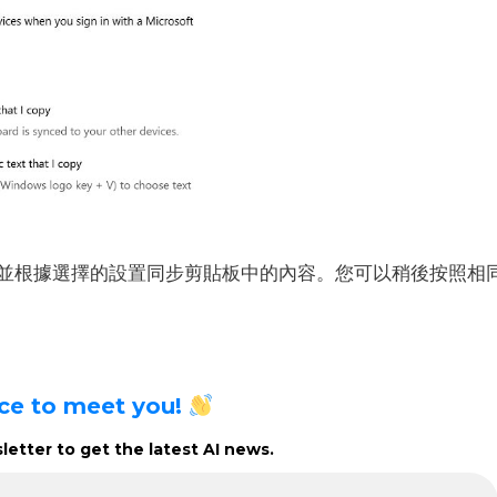
並根據選擇的設置同步剪貼板中的內容。
您可以稍後按照相
ice to meet you!
etter to get the latest AI news.