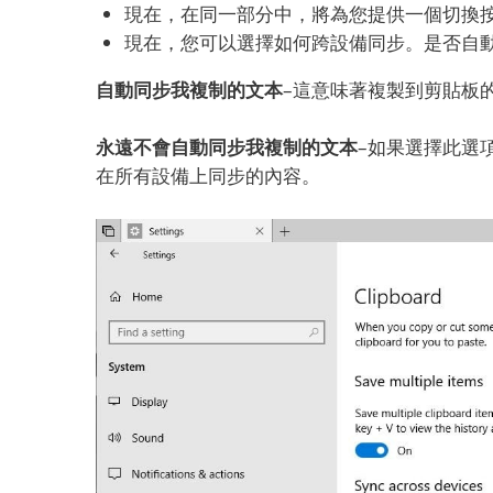
現在，在同一部分中，將為您提供一個切換按
現在，您可以選擇如何跨設備同步。
是否自
自動同步我複制的文本
–這意味著複製到剪貼板
永遠不會自動同步我複制的文本
–如果選擇此選項
在所有設備上同步的內容。