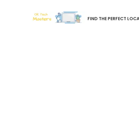
FIND THE PERFECT LOCA