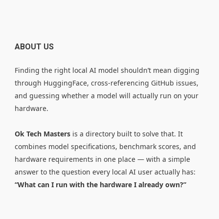
ABOUT US
Finding the right local AI model shouldn’t mean digging
through HuggingFace, cross-referencing GitHub issues,
and guessing whether a model will actually run on your
hardware.
Ok Tech Masters
is a directory built to solve that. It
combines model specifications, benchmark scores, and
hardware requirements in one place — with a simple
answer to the question every local AI user actually has:
“What can I run with the hardware I already own?”