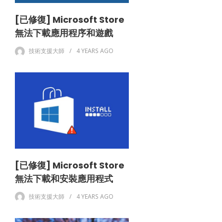
[已修復] Microsoft Store
無法下載應用程序和遊戲
技術支援大師
4 YEARS
AGO
[已修復] Microsoft Store
無法下載和安裝應用程式
技術支援大師
4 YEARS
AGO