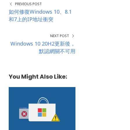
PREVIOUS POST
如何修復Windows 10、8.1
和7上的IP地址衝突
NEXT POST
Windows 10 20H2更新後，
默認網關不可用
You Might Also Like: