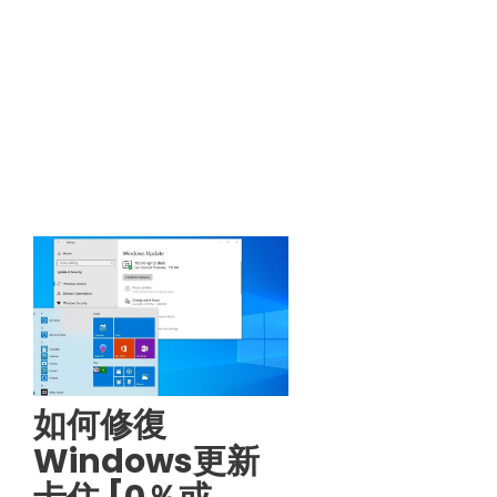
如何修復
Windows更新