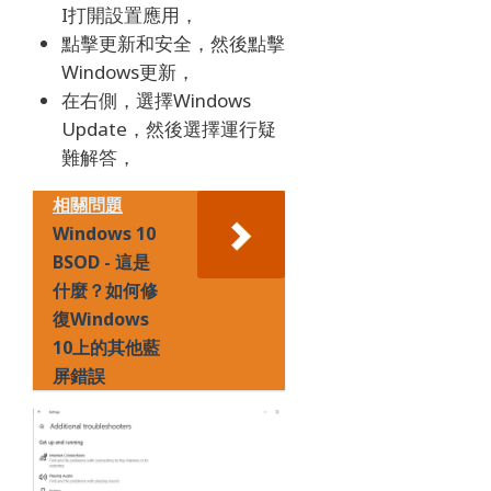
I打開設置應用，
點擊更新和安全，然後點擊
Windows更新，
在右側，選擇Windows
Update，然後選擇運行疑
難解答，
相關問題
Windows 10
BSOD - 這是
什麼？如何修
復Windows
10上的其他藍
屏錯誤