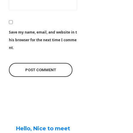
Save my name, email, and website in t
his browser for the next time I comme
nt.
Hello, Nice to meet