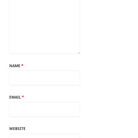
NAME
*
EMAIL
*
WEBSITE