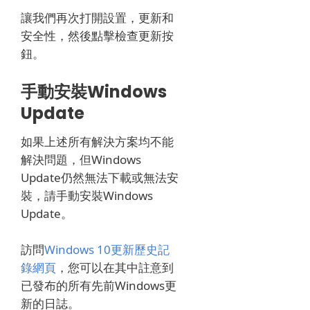
讓我們再次打開設置，更新和
安全性，然後點擊檢查更新按
鈕。
手動安裝Windows
Update
如果上述所有解決方案均不能
解決問題，但Windows
Update仍然無法下載或無法安
裝，請手動安裝Windows
Update。
訪問
Windows 10更新歷史記
錄網頁
，您可以在其中註意到
已發布的所有先前Windows更
新的日誌。